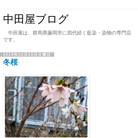
中田屋ブログ
中田屋は、群馬県藤岡市に四代続く藍染・染物の専門店
です。
2010年12月28日火曜日
冬桜