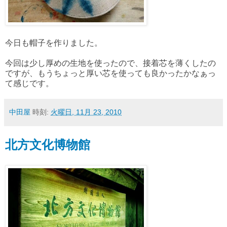
今日も帽子を作りました。
今回は少し厚めの生地を使ったので、接着芯を薄くしたの
ですが、もうちょっと厚い芯を使っても良かったかなぁっ
て感じです。
中田屋
時刻:
火曜日, 11月 23, 2010
北方文化博物館