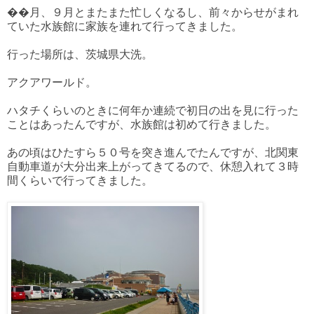
��月、９月とまたまた忙しくなるし、前々からせがまれ
ていた水族館に家族を連れて行ってきました。
行った場所は、茨城県大洗。
アクアワールド。
ハタチくらいのときに何年か連続で初日の出を見に行った
ことはあったんですが、水族館は初めて行きました。
あの頃はひたすら５０号を突き進んでたんですが、北関東
自動車道が大分出来上がってきてるので、休憩入れて３時
間くらいで行ってきました。