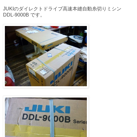
JUKIのダイレクトドライブ高速本縫自動糸切りミシン
DDL-9000B です。