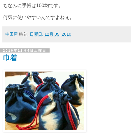
ちなみに手帳は100均です。
何気に使いやすいんですよねぇ。
中田屋
時刻:
日曜日, 12月 05, 2010
2010年12月4日土曜日
巾着