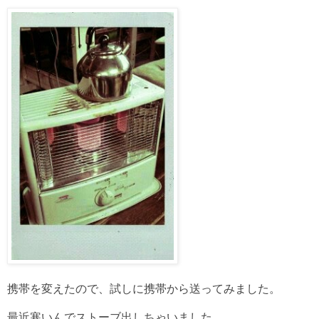
携帯を変えたので、試しに携帯から送ってみました。
最近寒いんでストーブ出しちゃいました。