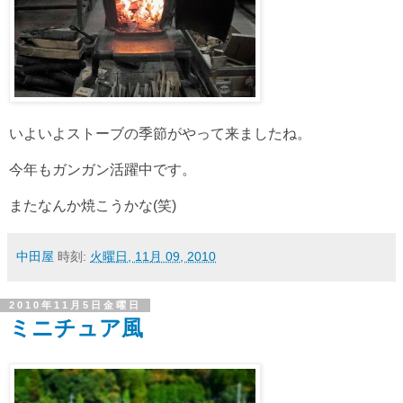
いよいよストーブの季節がやって来ましたね。
今年もガンガン活躍中です。
またなんか焼こうかな(笑)
中田屋
時刻:
火曜日, 11月 09, 2010
2010年11月5日金曜日
ミニチュア風