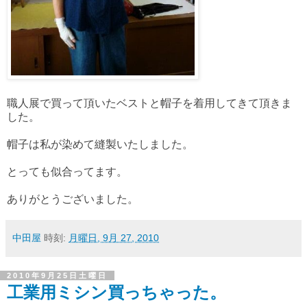
職人展で買って頂いたベストと帽子を着用してきて頂きま
した。
帽子は私が染めて縫製いたしました。
とっても似合ってます。
ありがとうございました。
中田屋
時刻:
月曜日, 9月 27, 2010
2010年9月25日土曜日
工業用ミシン買っちゃった。