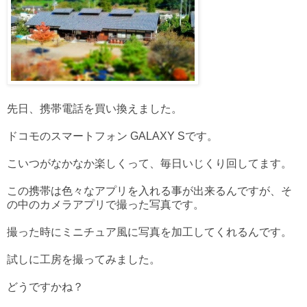
先日、携帯電話を買い換えました。
ドコモのスマートフォン GALAXY Sです。
こいつがなかなか楽しくって、毎日いじくり回してます。
この携帯は色々なアプリを入れる事が出来るんですが、そ
の中のカメラアプリで撮った写真です。
撮った時にミニチュア風に写真を加工してくれるんです。
試しに工房を撮ってみました。
どうですかね？