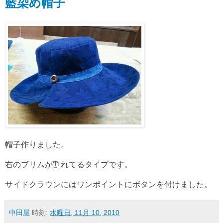
藍染め帽子
帽子作りました。
右のブリムが割れてるタイプです。
サイドクラウンにはワンポイントにボタンを付けました。
中田屋
時刻:
水曜日, 11月 10, 2010