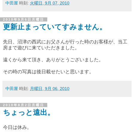
中田屋
時刻:
火曜日, 9月 07, 2010
2010年9月6日月曜日
更新止まっていてすみません。
先日、沼津の西武にお父さんが行った時のお客様が、当工
房まで遊びに来ていただきました。
遠くから来て頂き、ありがとうございました。
その時の写真は後日載せたいと思います。
中田屋
時刻:
月曜日, 9月 06, 2010
2010年8月2日月曜日
ちょっと遠出。
今日は休み。