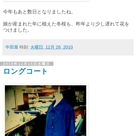
今年もあと数日となりましたね。
娘が産まれた年に植えた冬桜も、昨年より少し遅れて花を
つけました。
中田屋
時刻:
火曜日, 12月 28, 2010
2010年12月15日水曜日
ロングコート