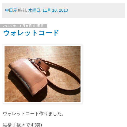
中田屋
時刻:
水曜日, 11月 10, 2010
2010年11月9日火曜日
ウォレットコード
ウォレットコード作りました。
結構手抜きです(笑)