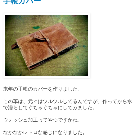
手帳カバー
来年の手帳のカバーを作りました。
この革は、元々はツルツルしてるんですが、作ってから水
で濡らしてぐちゃぐちゃにしてみました。
ウォッシュ加工ってやつですかね。
なかなかレトロな感じになりました。