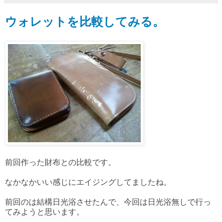
ウォレットを比較してみる。
前回作った財布との比較です。
なかなかいい感じにエイジングしてましたね。
前回のは結構日光浴させたんで、今回は日光浴無しで行っ
てみようと思います。