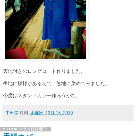
裏地付きのロングコート作りました。
生地に模様があるんで、無地に染めてみました。
今度はスタンドカラー作ろうかな。
中田屋
時刻:
水曜日, 12月 15, 2010
2010年12月5日日曜日