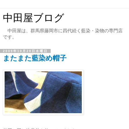
中田屋ブログ
中田屋は、群馬県藤岡市に四代続く藍染・染物の専門店
です。
2009年10月28日水曜日
またまた藍染め帽子