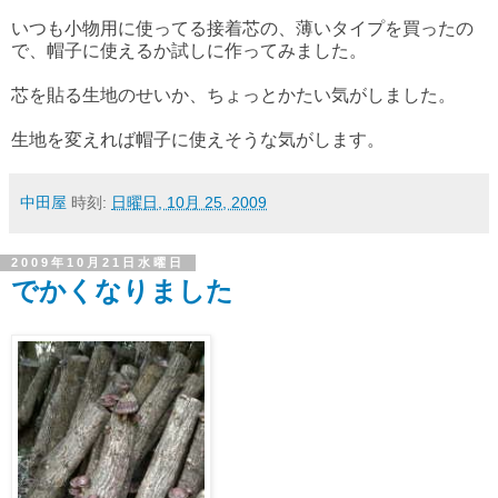
いつも小物用に使ってる接着芯の、薄いタイプを買ったの
で、帽子に使えるか試しに作ってみました。
芯を貼る生地のせいか、ちょっとかたい気がしました。
生地を変えれば帽子に使えそうな気がします。
中田屋
時刻:
日曜日, 10月 25, 2009
2009年10月21日水曜日
でかくなりました