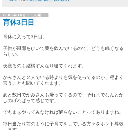
2009年10月6日火曜日
育休3日目
育休に入って3日目。
子供が風邪をひいて薬を飲んでいるので、どうも眠くなる
らしい。
夜寝るのも結構すんなり寝てくれます。
かみさんと２人でいる時よりも気を使ってるのか、程よく
言うことも聞いてくれます。
あと数日でかみさんも帰ってくるので、それまでなんとか
しのげればって感じです。
でもまぁやってみなければ解らないことってありますね。
毎日当たり前のように子育てをしている方々をホント尊敬
します。