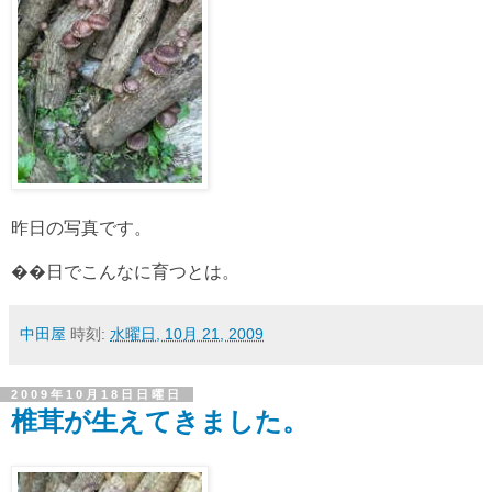
昨日の写真です。
��日でこんなに育つとは。
中田屋
時刻:
水曜日, 10月 21, 2009
2009年10月18日日曜日
椎茸が生えてきました。