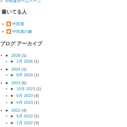
中田屋ホームページ
書いてる人
中田屋
中田屋の嫁
ブログ アーカイブ
►
2026
(1)
►
2月 2026
(1)
►
2024
(1)
►
8月 2024
(1)
►
2023
(6)
►
10月 2023
(1)
►
6月 2023
(4)
►
4月 2023
(1)
►
2022
(4)
►
5月 2022
(1)
►
1月 2022
(3)