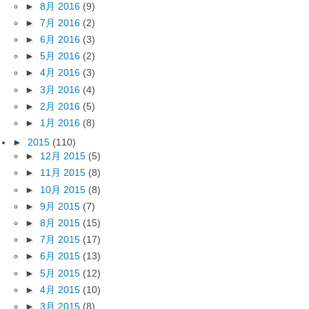
►
8月 2016
(9)
►
7月 2016
(2)
►
6月 2016
(3)
►
5月 2016
(2)
►
4月 2016
(3)
►
3月 2016
(4)
►
2月 2016
(5)
►
1月 2016
(8)
►
2015
(110)
►
12月 2015
(5)
►
11月 2015
(8)
►
10月 2015
(8)
►
9月 2015
(7)
►
8月 2015
(15)
►
7月 2015
(17)
►
6月 2015
(13)
►
5月 2015
(12)
►
4月 2015
(10)
►
3月 2015
(8)