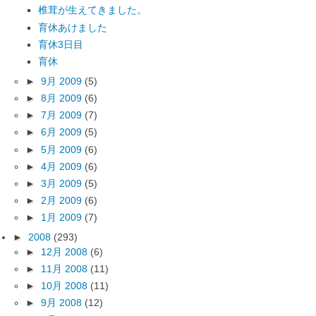
椎茸が生えてきました。
育休あけました
育休3日目
育休
►
9月 2009
(5)
►
8月 2009
(6)
►
7月 2009
(7)
►
6月 2009
(5)
►
5月 2009
(6)
►
4月 2009
(6)
►
3月 2009
(5)
►
2月 2009
(6)
►
1月 2009
(7)
►
2008
(293)
►
12月 2008
(6)
►
11月 2008
(11)
►
10月 2008
(11)
►
9月 2008
(12)