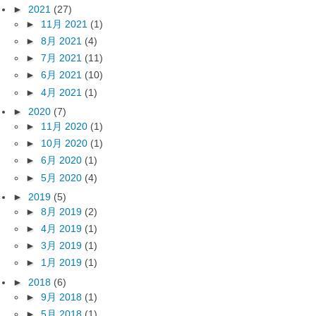
►
2021
(27)
►
11月 2021
(1)
►
8月 2021
(4)
►
7月 2021
(11)
►
6月 2021
(10)
►
4月 2021
(1)
►
2020
(7)
►
11月 2020
(1)
►
10月 2020
(1)
►
6月 2020
(1)
►
5月 2020
(4)
►
2019
(5)
►
8月 2019
(2)
►
4月 2019
(1)
►
3月 2019
(1)
►
1月 2019
(1)
►
2018
(6)
►
9月 2018
(1)
►
5月 2018
(1)