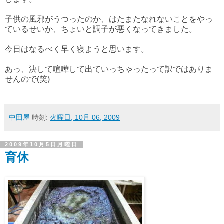
子供の風邪がうつったのか、はたまたなれないことをやっ
ているせいか、ちょいと調子が悪くなってきました。
今日はなるべく早く寝ようと思います。
あっ、決して喧嘩して出ていっちゃったって訳ではありま
せんので(笑)
中田屋
時刻:
火曜日, 10月 06, 2009
2009年10月5日月曜日
育休