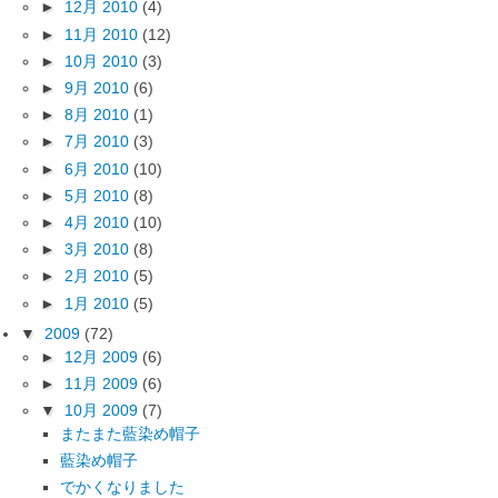
►
12月 2010
(4)
►
11月 2010
(12)
►
10月 2010
(3)
►
9月 2010
(6)
►
8月 2010
(1)
►
7月 2010
(3)
►
6月 2010
(10)
►
5月 2010
(8)
►
4月 2010
(10)
►
3月 2010
(8)
►
2月 2010
(5)
►
1月 2010
(5)
▼
2009
(72)
►
12月 2009
(6)
►
11月 2009
(6)
▼
10月 2009
(7)
またまた藍染め帽子
藍染め帽子
でかくなりました