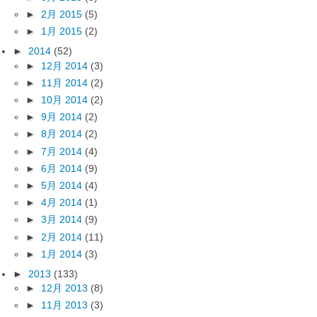
►
2月 2015
(5)
►
1月 2015
(2)
►
2014
(52)
►
12月 2014
(3)
►
11月 2014
(2)
►
10月 2014
(2)
►
9月 2014
(2)
►
8月 2014
(2)
►
7月 2014
(4)
►
6月 2014
(9)
►
5月 2014
(4)
►
4月 2014
(1)
►
3月 2014
(9)
►
2月 2014
(11)
►
1月 2014
(3)
►
2013
(133)
►
12月 2013
(8)
►
11月 2013
(3)