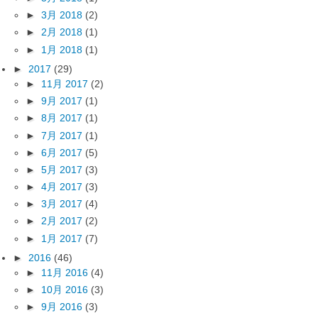
►
3月 2018
(2)
►
2月 2018
(1)
►
1月 2018
(1)
►
2017
(29)
►
11月 2017
(2)
►
9月 2017
(1)
►
8月 2017
(1)
►
7月 2017
(1)
►
6月 2017
(5)
►
5月 2017
(3)
►
4月 2017
(3)
►
3月 2017
(4)
►
2月 2017
(2)
►
1月 2017
(7)
►
2016
(46)
►
11月 2016
(4)
►
10月 2016
(3)
►
9月 2016
(3)