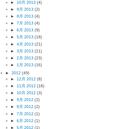
►
10月 2013
(4)
►
9月 2013
(2)
►
8月 2013
(4)
►
7月 2013
(4)
►
6月 2013
(9)
►
5月 2013
(18)
►
4月 2013
(21)
►
3月 2013
(21)
►
2月 2013
(23)
►
1月 2013
(16)
►
2012
(49)
►
12月 2012
(8)
►
11月 2012
(18)
►
10月 2012
(3)
►
9月 2012
(2)
►
8月 2012
(2)
►
7月 2012
(1)
►
6月 2012
(1)
►
5月 2012
(1)