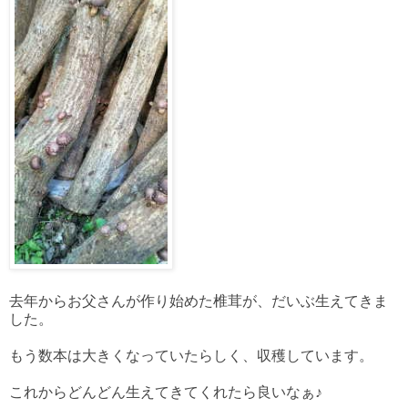
去年からお父さんが作り始めた椎茸が、だいぶ生えてきま
した。
もう数本は大きくなっていたらしく、収穫しています。
これからどんどん生えてきてくれたら良いなぁ♪