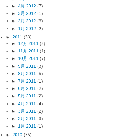
►
4月 2012
(7)
►
3月 2012
(1)
►
2月 2012
(3)
►
1月 2012
(2)
►
2011
(33)
►
12月 2011
(2)
►
11月 2011
(1)
►
10月 2011
(7)
►
9月 2011
(3)
►
8月 2011
(5)
►
7月 2011
(1)
►
6月 2011
(2)
►
5月 2011
(2)
►
4月 2011
(4)
►
3月 2011
(2)
►
2月 2011
(3)
►
1月 2011
(1)
►
2010
(75)