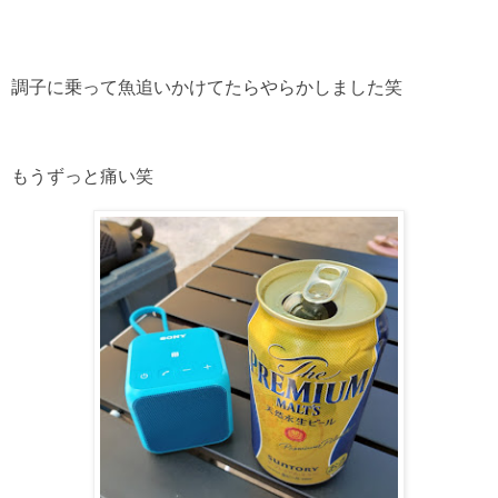
調子に乗って魚追いかけてたらやらかしました笑
もうずっと痛い笑