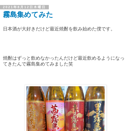
2021年8月12日木曜日
霧島集めてみた
日本酒が大好きだけど最近焼酎を飲み始めた僕です。
焼酎はずっと飲めなかったんだけど最近飲めるようになっ
てきたんで霧島集めてみました笑