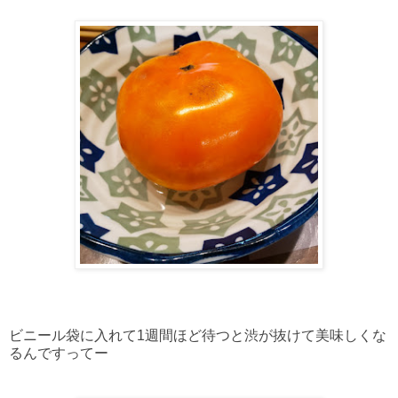
ビニール袋に入れて1週間ほど待つと渋が抜けて美味しくな
るんですってー