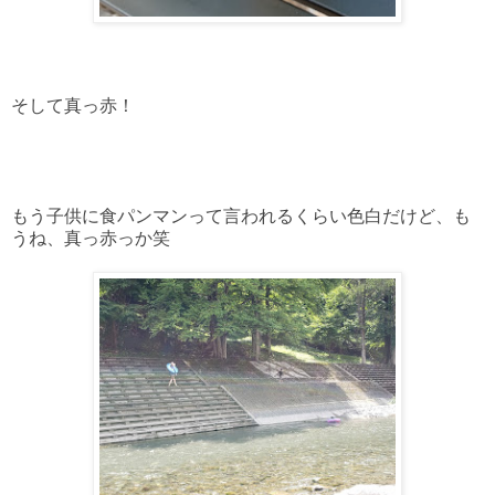
そして真っ赤！
もう子供に食パンマンって言われるくらい色白だけど、も
うね、真っ赤っか笑