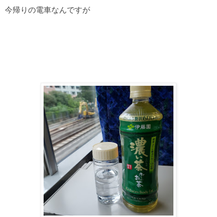
今帰りの電車なんですが