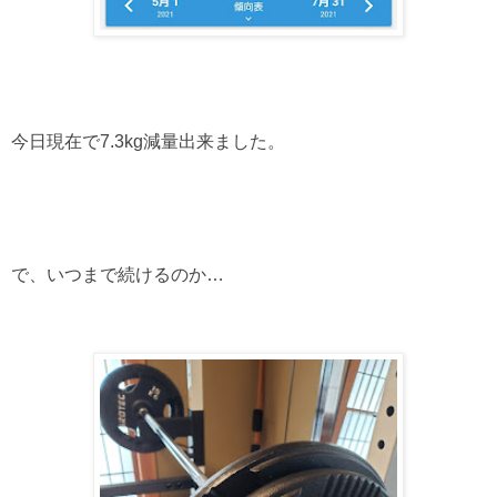
今日現在で7.3kg減量出来ました。
で、いつまで続けるのか…