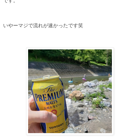
です。
いやーマジで流れが速かったです笑