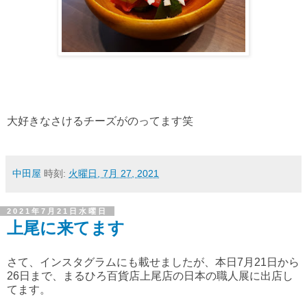
大好きなさけるチーズがのってます笑
中田屋
時刻:
火曜日, 7月 27, 2021
2021年7月21日水曜日
上尾に来てます
さて、インスタグラムにも載せましたが、本日7月21日から
26日まで、まるひろ百貨店上尾店の日本の職人展に出店し
てます。