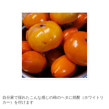
自分家で採れたこんな感じの柿のヘタに焼酎（ホワイトリ
カー）を付けます