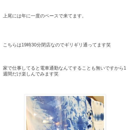
上尾には年に一度のペースで来てます。
こちらは19時30分閉店なのでギリギリ通ってます笑
家で仕事してると電車通勤なんてすることも無いですから1
週間だけ楽しんでみます笑