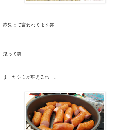
赤鬼って言われてます笑
鬼って笑
まーたシミが増えるわー。