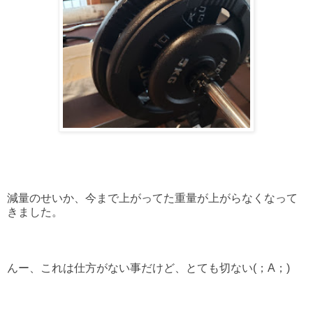
減量のせいか、今まで上がってた重量が上がらなくなって
きました。
んー、これは仕方がない事だけど、とても切ない(；A；)