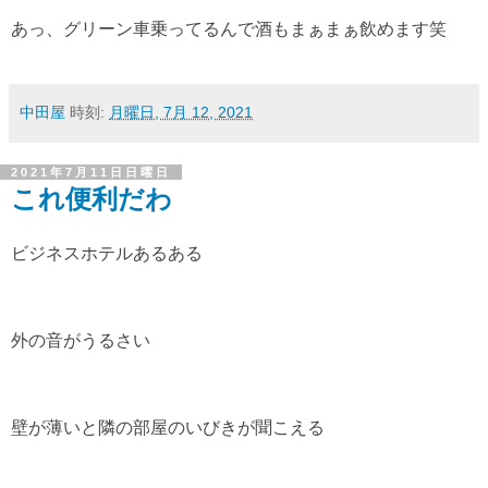
あっ、グリーン車乗ってるんで酒もまぁまぁ飲めます笑
中田屋
時刻:
月曜日, 7月 12, 2021
2021年7月11日日曜日
これ便利だわ
ビジネスホテルあるある
外の音がうるさい
壁が薄いと隣の部屋のいびきが聞こえる