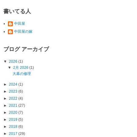
書いてる人
中田屋
中田屋の嫁
ブログ アーカイブ
▼
2026
(1)
▼
2月 2026
(1)
大幕の修理
►
2024
(1)
►
2023
(6)
►
2022
(4)
►
2021
(27)
►
2020
(7)
►
2019
(5)
►
2018
(6)
►
2017
(29)