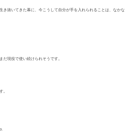
生き抜いてきた幕に、今こうして自分が手を入れられることは、なかな
まだ現役で使い続けられそうです。
。⁡⁡
o.