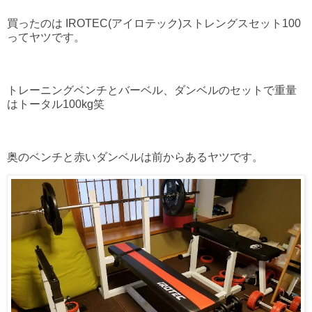
買ったのは IROTEC(アイロテック)ストレングスセット100
ってヤツです。
トレーニングベンチとバーベル、ダンベルのセットで重量
はトータル100kg笑
奥のベンチと赤いダンベルは前からあるヤツです。