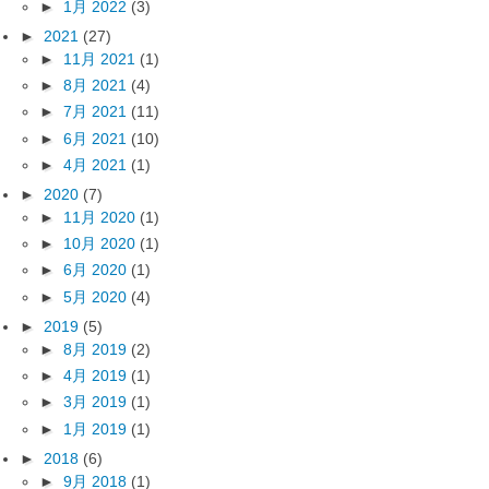
►
1月 2022
(3)
►
2021
(27)
►
11月 2021
(1)
►
8月 2021
(4)
►
7月 2021
(11)
►
6月 2021
(10)
►
4月 2021
(1)
►
2020
(7)
►
11月 2020
(1)
►
10月 2020
(1)
►
6月 2020
(1)
►
5月 2020
(4)
►
2019
(5)
►
8月 2019
(2)
►
4月 2019
(1)
►
3月 2019
(1)
►
1月 2019
(1)
►
2018
(6)
►
9月 2018
(1)