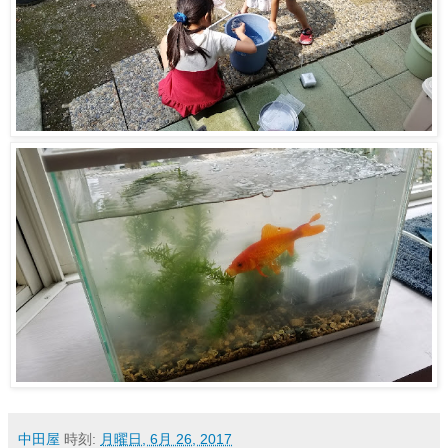
中田屋
時刻:
月曜日, 6月 26, 2017