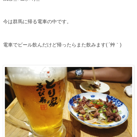
今は群馬に帰る電車の中です。
電車でビール飲んだけど帰ったらまた飲みます( ´艸｀)