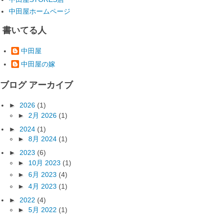
中田屋ホームページ
書いてる人
中田屋
中田屋の嫁
ブログ アーカイブ
►
2026
(1)
►
2月 2026
(1)
►
2024
(1)
►
8月 2024
(1)
►
2023
(6)
►
10月 2023
(1)
►
6月 2023
(4)
►
4月 2023
(1)
►
2022
(4)
►
5月 2022
(1)