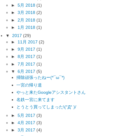
►
5月 2018
(1)
►
3月 2018
(2)
►
2月 2018
(1)
►
1月 2018
(1)
▼
2017
(29)
►
11月 2017
(2)
►
9月 2017
(1)
►
8月 2017
(1)
►
7月 2017
(1)
▼
6月 2017
(5)
掃除頑張ったねー(*¯ω¯*)
一宮の帰り道
やっと来たGoogleアシスタントさん
名鉄一宮に来てます
とうとう買ってしまった\(°Д° )/
►
5月 2017
(3)
►
4月 2017
(3)
►
3月 2017
(4)