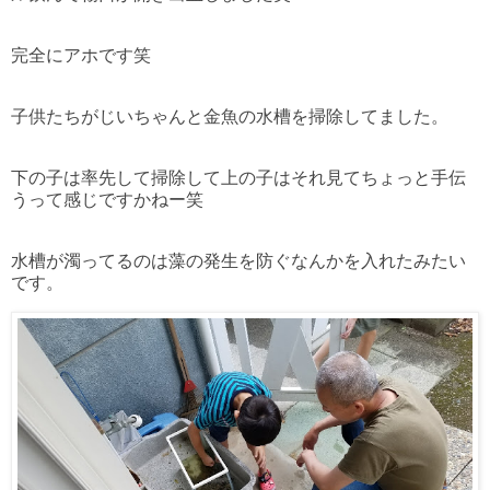
完全にアホです笑
子供たちがじいちゃんと金魚の水槽を掃除してました。
下の子は率先して掃除して上の子はそれ見てちょっと手伝
うって感じですかねー笑
水槽が濁ってるのは藻の発生を防ぐなんかを入れたみたい
です。