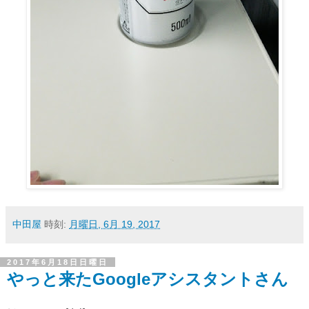
中田屋
時刻:
月曜日, 6月 19, 2017
2017年6月18日日曜日
やっと来たGoogleアシスタントさん