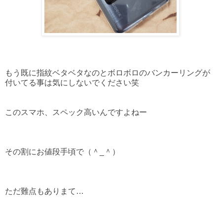
もう既に指紋ベタベタなのとボロボロのバンカーリングが
付いてる事は気にしないでください笑
このスマホ、スペック高いんですよねー
その割にお値段手頃で（＾_＾）
ただ難点もありまて…