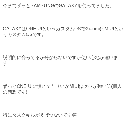
今までずっとSAMSUNGのGALAXYを使ってました。
GALAXYはONE UIというカスタムOSでXiaomiはMIUIとい
うカスタムOSです。
説明的に合ってるか分からないですが使い心地が違いま
す。
ずっとONE UIに慣れてたせいかMIUIはクセが強い笑(個人
の感想です)
特にタスクキルがえげつないです笑