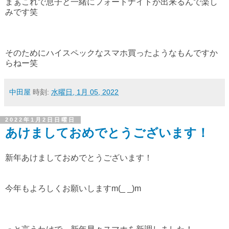
まぁこれで息子と一緒にフォートナイトが出来るんで楽し
みです笑
そのためにハイスペックなスマホ買ったようなもんですか
らねー笑
中田屋
時刻:
水曜日, 1月 05, 2022
2022年1月2日日曜日
あけましておめでとうございます！
新年あけましておめでとうございます！
今年もよろしくお願いしますm(_ _)m