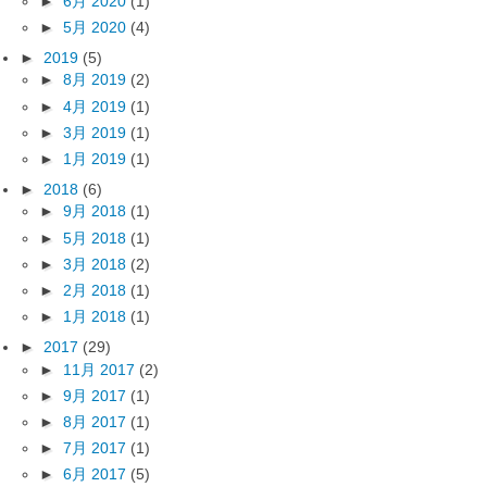
►
6月 2020
(1)
►
5月 2020
(4)
►
2019
(5)
►
8月 2019
(2)
►
4月 2019
(1)
►
3月 2019
(1)
►
1月 2019
(1)
►
2018
(6)
►
9月 2018
(1)
►
5月 2018
(1)
►
3月 2018
(2)
►
2月 2018
(1)
►
1月 2018
(1)
►
2017
(29)
►
11月 2017
(2)
►
9月 2017
(1)
►
8月 2017
(1)
►
7月 2017
(1)
►
6月 2017
(5)