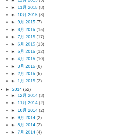
►
11月 2015
(8)
►
10月 2015
(8)
►
9月 2015
(7)
►
8月 2015
(15)
►
7月 2015
(17)
►
6月 2015
(13)
►
5月 2015
(12)
►
4月 2015
(10)
►
3月 2015
(8)
►
2月 2015
(5)
►
1月 2015
(2)
►
2014
(52)
►
12月 2014
(3)
►
11月 2014
(2)
►
10月 2014
(2)
►
9月 2014
(2)
►
8月 2014
(2)
►
7月 2014
(4)