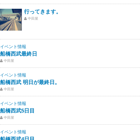
行ってきます。
中田屋
イベント情報
船橋西武最終日
中田屋
イベント情報
船橋西武 明日が最終日。
中田屋
イベント情報
船橋西武5日目
中田屋
イベント情報
船橋西武4日目