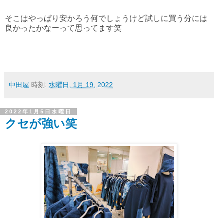
そこはやっぱり安かろう何でしょうけど試しに買う分には
良かったかなーって思ってます笑
中田屋
時刻:
水曜日, 1月 19, 2022
2022年1月5日水曜日
クセが強い笑