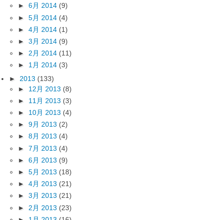
►
6月 2014
(9)
►
5月 2014
(4)
►
4月 2014
(1)
►
3月 2014
(9)
►
2月 2014
(11)
►
1月 2014
(3)
►
2013
(133)
►
12月 2013
(8)
►
11月 2013
(3)
►
10月 2013
(4)
►
9月 2013
(2)
►
8月 2013
(4)
►
7月 2013
(4)
►
6月 2013
(9)
►
5月 2013
(18)
►
4月 2013
(21)
►
3月 2013
(21)
►
2月 2013
(23)
►
1月 2013
(16)