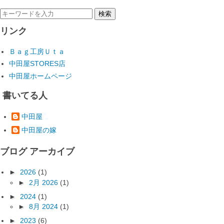
リンク
Ｂａｇ工房Ｕｔａ
中田屋STORES店
中田屋ホームページ
書いてる人
中田屋
中田屋の嫁
ブログ アーカイブ
►
2026
(1)
►
2月 2026
(1)
►
2024
(1)
►
8月 2024
(1)
►
2023
(6)