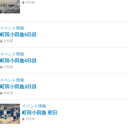
中田屋
イベント情報
町田小田急5日目
中田屋
イベント情報
町田小田急4日目
中田屋
イベント情報
町田小田急3日目
中田屋
イベント情報
町田小田急 初日
中田屋