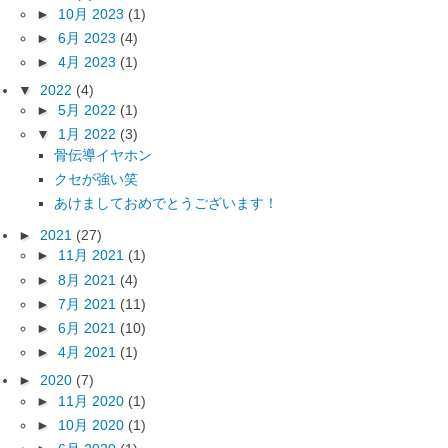
►
10月 2023
(1)
►
6月 2023
(4)
►
4月 2023
(1)
▼
2022
(4)
►
5月 2022
(1)
▼
1月 2022
(3)
骨伝導イヤホン
クセが強い笑
あけましておめでとうございます！
►
2021
(27)
►
11月 2021
(1)
►
8月 2021
(4)
►
7月 2021
(11)
►
6月 2021
(10)
►
4月 2021
(1)
►
2020
(7)
►
11月 2020
(1)
►
10月 2020
(1)