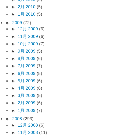
►
2月 2010
(5)
►
1月 2010
(5)
►
2009
(72)
►
12月 2009
(6)
►
11月 2009
(6)
►
10月 2009
(7)
►
9月 2009
(5)
►
8月 2009
(6)
►
7月 2009
(7)
►
6月 2009
(5)
►
5月 2009
(6)
►
4月 2009
(6)
►
3月 2009
(5)
►
2月 2009
(6)
►
1月 2009
(7)
►
2008
(293)
►
12月 2008
(6)
►
11月 2008
(11)