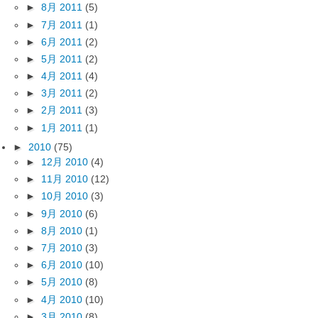
►
8月 2011
(5)
►
7月 2011
(1)
►
6月 2011
(2)
►
5月 2011
(2)
►
4月 2011
(4)
►
3月 2011
(2)
►
2月 2011
(3)
►
1月 2011
(1)
►
2010
(75)
►
12月 2010
(4)
►
11月 2010
(12)
►
10月 2010
(3)
►
9月 2010
(6)
►
8月 2010
(1)
►
7月 2010
(3)
►
6月 2010
(10)
►
5月 2010
(8)
►
4月 2010
(10)
►
3月 2010
(8)