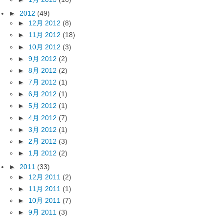
►
2012
(49)
►
12月 2012
(8)
►
11月 2012
(18)
►
10月 2012
(3)
►
9月 2012
(2)
►
8月 2012
(2)
►
7月 2012
(1)
►
6月 2012
(1)
►
5月 2012
(1)
►
4月 2012
(7)
►
3月 2012
(1)
►
2月 2012
(3)
►
1月 2012
(2)
►
2011
(33)
►
12月 2011
(2)
►
11月 2011
(1)
►
10月 2011
(7)
►
9月 2011
(3)