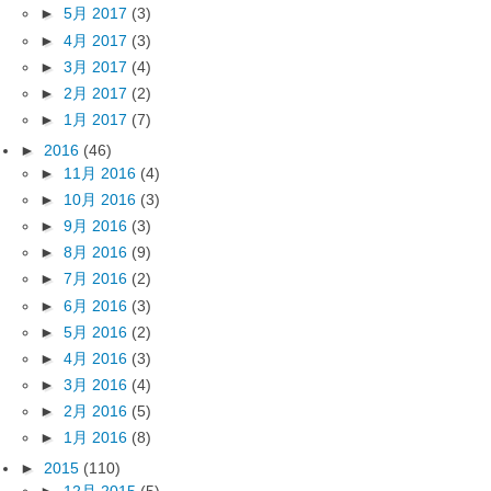
►
5月 2017
(3)
►
4月 2017
(3)
►
3月 2017
(4)
►
2月 2017
(2)
►
1月 2017
(7)
►
2016
(46)
►
11月 2016
(4)
►
10月 2016
(3)
►
9月 2016
(3)
►
8月 2016
(9)
►
7月 2016
(2)
►
6月 2016
(3)
►
5月 2016
(2)
►
4月 2016
(3)
►
3月 2016
(4)
►
2月 2016
(5)
►
1月 2016
(8)
►
2015
(110)
►
12月 2015
(5)