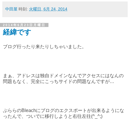
中田屋
時刻:
火曜日, 6月 24, 2014
2014年6月23日月曜日
経緯です
ブログ行ったり来たりしちゃいました。
まぁ、アドレスは独自ドメインなんでアクセスにはなんの
問題もなく、完全にこっちサイドの問題なんですが…
ぷららのBleachにブログのエクスポートが出来るようにな
ったんで、ついでに移行しようと右往左往(^_^;)