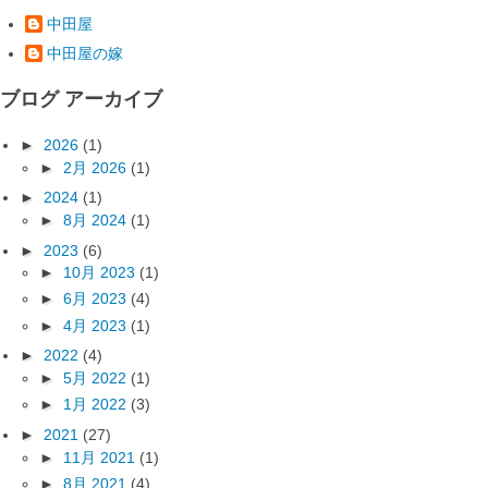
中田屋
中田屋の嫁
ブログ アーカイブ
►
2026
(1)
►
2月 2026
(1)
►
2024
(1)
►
8月 2024
(1)
►
2023
(6)
►
10月 2023
(1)
►
6月 2023
(4)
►
4月 2023
(1)
►
2022
(4)
►
5月 2022
(1)
►
1月 2022
(3)
►
2021
(27)
►
11月 2021
(1)
►
8月 2021
(4)