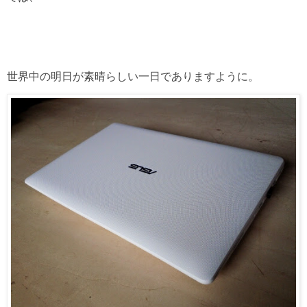
世界中の明日が素晴らしい一日でありますように。