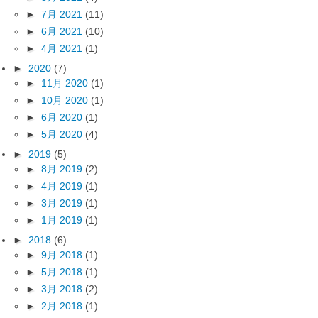
►
7月 2021
(11)
►
6月 2021
(10)
►
4月 2021
(1)
►
2020
(7)
►
11月 2020
(1)
►
10月 2020
(1)
►
6月 2020
(1)
►
5月 2020
(4)
►
2019
(5)
►
8月 2019
(2)
►
4月 2019
(1)
►
3月 2019
(1)
►
1月 2019
(1)
►
2018
(6)
►
9月 2018
(1)
►
5月 2018
(1)
►
3月 2018
(2)
►
2月 2018
(1)