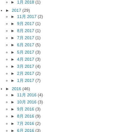
►
1月 2018
(1)
►
2017
(29)
►
11月 2017
(2)
►
9月 2017
(1)
►
8月 2017
(1)
►
7月 2017
(1)
►
6月 2017
(5)
►
5月 2017
(3)
►
4月 2017
(3)
►
3月 2017
(4)
►
2月 2017
(2)
►
1月 2017
(7)
►
2016
(46)
►
11月 2016
(4)
►
10月 2016
(3)
►
9月 2016
(3)
►
8月 2016
(9)
►
7月 2016
(2)
►
6月 2016
(3)