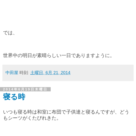
では、
世界中の明日が素晴らしい一日でありますように。
中田屋
時刻:
土曜日, 6月 21, 2014
2014年6月19日木曜日
寝る時
いつも寝る時は和室に布団で子供達と寝るんですが、どう
もシーツがくたびれきた。