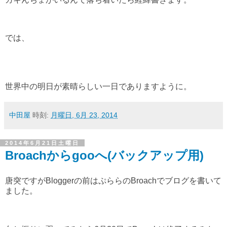
では、
世界中の明日が素晴らしい一日でありますように。
中田屋
時刻:
月曜日, 6月 23, 2014
2014年6月21日土曜日
Broachからgooへ(バックアップ用)
唐突ですがBloggerの前はぷららのBroachでブログを書いて
ました。