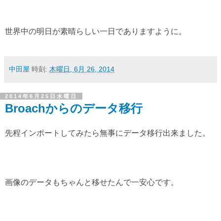
世界中の明日が素晴らしい一日でありますように。
中田屋
時刻:
木曜日, 6月 26, 2014
2014年6月25日水曜日
Broachからのデータ移行
先程インポートしてみたら無事にデータ移行出来ました。
画像のデータもちゃんと移せたんで一安心です。