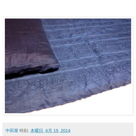
中田屋
時刻:
木曜日, 6月 19, 2014