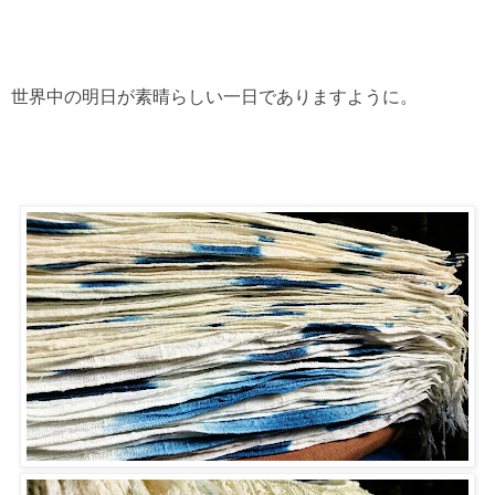
世界中の明日が素晴らしい一日でありますように。