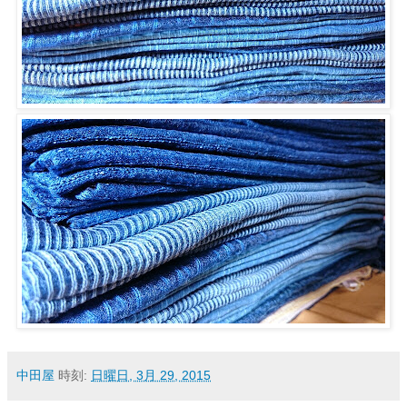
中田屋
時刻:
日曜日, 3月 29, 2015