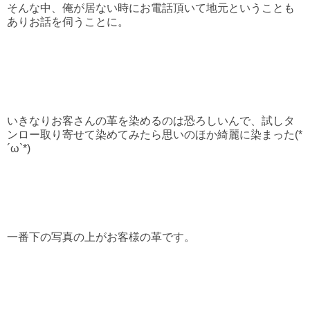
そんな中、俺が居ない時にお電話頂いて地元ということも
ありお話を伺うことに。
いきなりお客さんの革を染めるのは恐ろしいんで、試しタ
ンロー取り寄せて染めてみたら思いのほか綺麗に染まった(*
´ω`*)
一番下の写真の上がお客様の革です。