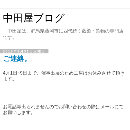
中田屋ブログ
中田屋は、群馬県藤岡市に四代続く藍染・染物の専門店
です。
2015年3月31日火曜日
ご連絡。
4月1日~9日まで、催事出展のため工房はお休みさせて頂き
ます。
お電話等出られませんのでお問い合わせの際はメールにて
お願いします。