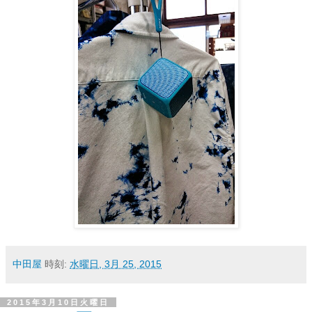
中田屋
時刻:
水曜日, 3月 25, 2015
2015年3月10日火曜日