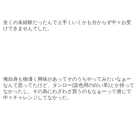
全くの未経験だったんで上手くいくかも分からず中々お受
けできませんでした。
俺自身も物凄く興味があってそのうちやってみたいなぁー
なんて思ってたけど、タンロー(染色用の白い革)とか持って
なかったし、その為にわざわざ買うのもなぁーって感じで
中々チャレンジしてなかった。