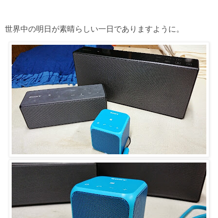
世界中の明日が素晴らしい一日でありますように。