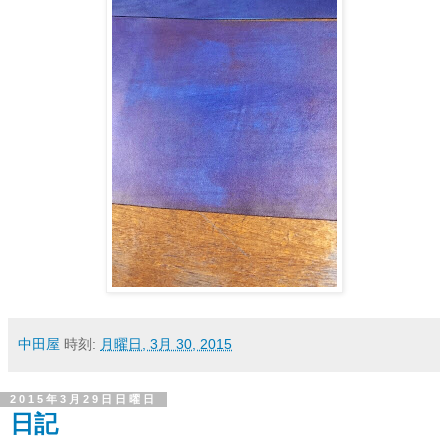
中田屋
時刻:
月曜日, 3月 30, 2015
2015年3月29日日曜日
日記