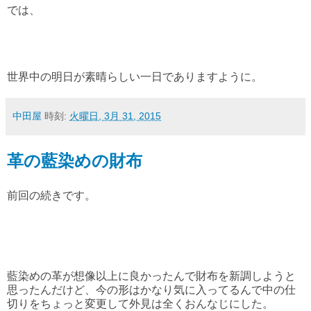
では、
世界中の明日が素晴らしい一日でありますように。
中田屋
時刻:
火曜日, 3月 31, 2015
革の藍染めの財布
前回の続きです。
藍染めの革が想像以上に良かったんで財布を新調しようと
思ったんだけど、今の形はかなり気に入ってるんで中の仕
切りをちょっと変更して外見は全くおんなじにした。