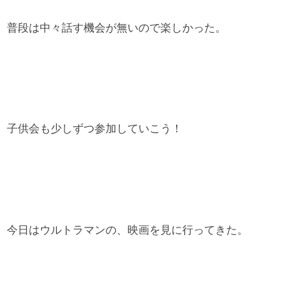
普段は中々話す機会が無いので楽しかった。
子供会も少しずつ参加していこう！
今日はウルトラマンの、映画を見に行ってきた。