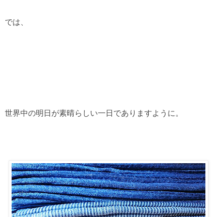
では、
世界中の明日が素晴らしい一日でありますように。