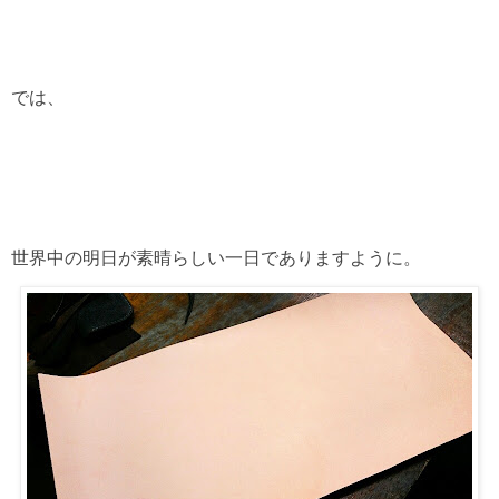
では、
世界中の明日が素晴らしい一日でありますように。