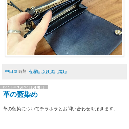
中田屋
時刻:
火曜日, 3月 31, 2015
2015年3月30日月曜日
革の藍染め
革の藍染についてチラホラとお問い合わせを頂きます。