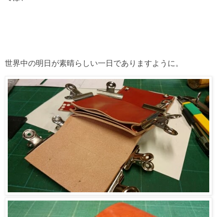
世界中の明日が素晴らしい一日でありますように。