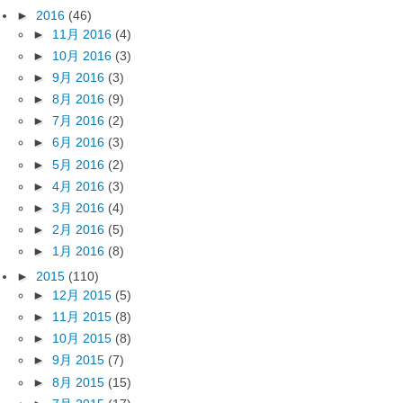
►
2016
(46)
►
11月 2016
(4)
►
10月 2016
(3)
►
9月 2016
(3)
►
8月 2016
(9)
►
7月 2016
(2)
►
6月 2016
(3)
►
5月 2016
(2)
►
4月 2016
(3)
►
3月 2016
(4)
►
2月 2016
(5)
►
1月 2016
(8)
►
2015
(110)
►
12月 2015
(5)
►
11月 2015
(8)
►
10月 2015
(8)
►
9月 2015
(7)
►
8月 2015
(15)