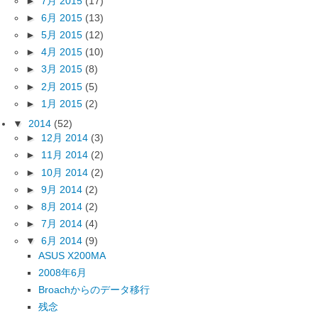
►
7月 2015
(17)
►
6月 2015
(13)
►
5月 2015
(12)
►
4月 2015
(10)
►
3月 2015
(8)
►
2月 2015
(5)
►
1月 2015
(2)
▼
2014
(52)
►
12月 2014
(3)
►
11月 2014
(2)
►
10月 2014
(2)
►
9月 2014
(2)
►
8月 2014
(2)
►
7月 2014
(4)
▼
6月 2014
(9)
ASUS X200MA
2008年6月
Broachからのデータ移行
残念