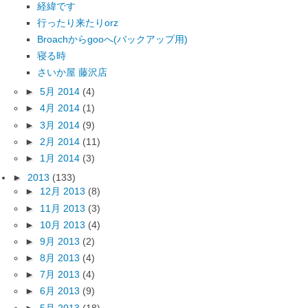
経緯です
行ったり来たりorz
Broachからgooへ(バックアップ用)
寝る時
さいか屋 藤沢店
►
5月 2014
(4)
►
4月 2014
(1)
►
3月 2014
(9)
►
2月 2014
(11)
►
1月 2014
(3)
►
2013
(133)
►
12月 2013
(8)
►
11月 2013
(3)
►
10月 2013
(4)
►
9月 2013
(2)
►
8月 2013
(4)
►
7月 2013
(4)
►
6月 2013
(9)
►
5月 2013
(18)