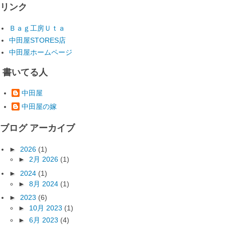
リンク
Ｂａｇ工房Ｕｔａ
中田屋STORES店
中田屋ホームページ
書いてる人
中田屋
中田屋の嫁
ブログ アーカイブ
►
2026
(1)
►
2月 2026
(1)
►
2024
(1)
►
8月 2024
(1)
►
2023
(6)
►
10月 2023
(1)
►
6月 2023
(4)