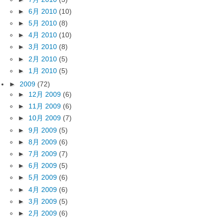
►
6月 2010
(10)
►
5月 2010
(8)
►
4月 2010
(10)
►
3月 2010
(8)
►
2月 2010
(5)
►
1月 2010
(5)
►
2009
(72)
►
12月 2009
(6)
►
11月 2009
(6)
►
10月 2009
(7)
►
9月 2009
(5)
►
8月 2009
(6)
►
7月 2009
(7)
►
6月 2009
(5)
►
5月 2009
(6)
►
4月 2009
(6)
►
3月 2009
(5)
►
2月 2009
(6)