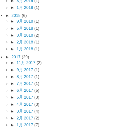
►
3月 2019
(1)
►
1月 2019
(1)
►
2018
(6)
►
9月 2018
(1)
►
5月 2018
(1)
►
3月 2018
(2)
►
2月 2018
(1)
►
1月 2018
(1)
►
2017
(29)
►
11月 2017
(2)
►
9月 2017
(1)
►
8月 2017
(1)
►
7月 2017
(1)
►
6月 2017
(5)
►
5月 2017
(3)
►
4月 2017
(3)
►
3月 2017
(4)
►
2月 2017
(2)
►
1月 2017
(7)