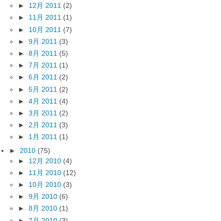
►
12月 2011
(2)
►
11月 2011
(1)
►
10月 2011
(7)
►
9月 2011
(3)
►
8月 2011
(5)
►
7月 2011
(1)
►
6月 2011
(2)
►
5月 2011
(2)
►
4月 2011
(4)
►
3月 2011
(2)
►
2月 2011
(3)
►
1月 2011
(1)
►
2010
(75)
►
12月 2010
(4)
►
11月 2010
(12)
►
10月 2010
(3)
►
9月 2010
(6)
►
8月 2010
(1)
►
7月 2010
(3)