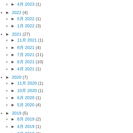
►
4月 2023
(1)
►
2022
(4)
►
5月 2022
(1)
►
1月 2022
(3)
►
2021
(27)
►
11月 2021
(1)
►
8月 2021
(4)
►
7月 2021
(11)
►
6月 2021
(10)
►
4月 2021
(1)
►
2020
(7)
►
11月 2020
(1)
►
10月 2020
(1)
►
6月 2020
(1)
►
5月 2020
(4)
►
2019
(5)
►
8月 2019
(2)
►
4月 2019
(1)