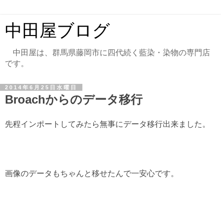
中田屋ブログ
中田屋は、群馬県藤岡市に四代続く藍染・染物の専門店
です。
2014年6月25日水曜日
Broachからのデータ移行
先程インポートしてみたら無事にデータ移行出来ました。
画像のデータもちゃんと移せたんで一安心です。