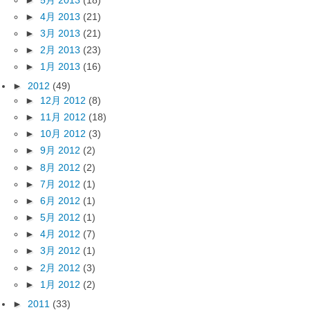
►
4月 2013
(21)
►
3月 2013
(21)
►
2月 2013
(23)
►
1月 2013
(16)
►
2012
(49)
►
12月 2012
(8)
►
11月 2012
(18)
►
10月 2012
(3)
►
9月 2012
(2)
►
8月 2012
(2)
►
7月 2012
(1)
►
6月 2012
(1)
►
5月 2012
(1)
►
4月 2012
(7)
►
3月 2012
(1)
►
2月 2012
(3)
►
1月 2012
(2)
►
2011
(33)