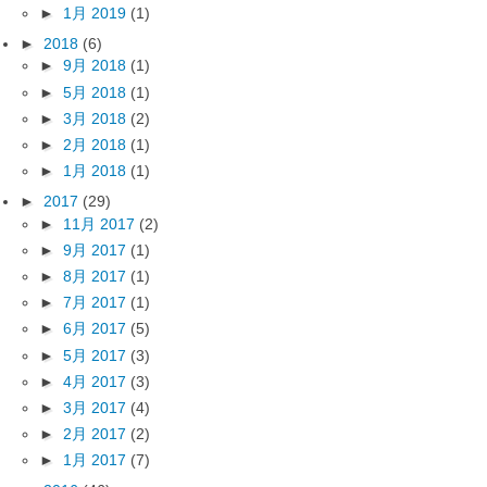
►
1月 2019
(1)
►
2018
(6)
►
9月 2018
(1)
►
5月 2018
(1)
►
3月 2018
(2)
►
2月 2018
(1)
►
1月 2018
(1)
►
2017
(29)
►
11月 2017
(2)
►
9月 2017
(1)
►
8月 2017
(1)
►
7月 2017
(1)
►
6月 2017
(5)
►
5月 2017
(3)
►
4月 2017
(3)
►
3月 2017
(4)
►
2月 2017
(2)
►
1月 2017
(7)