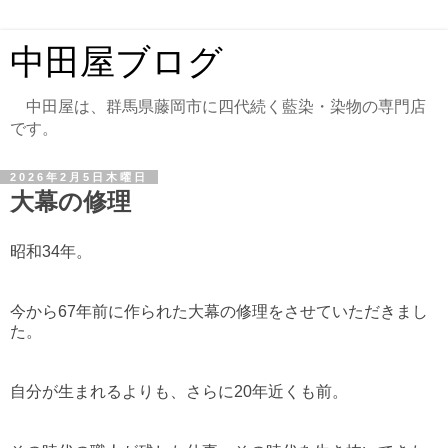
中田屋ブログ
中田屋は、群馬県藤岡市に四代続く藍染・染物の専門店
です。
2026年2月5日木曜日
大幕の修理
昭和34年。⁡
今から67年前に作られた大幕の修理をさせていただきまし
た。
自分が生まれるよりも、さらに20年近くも前。