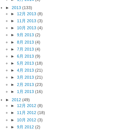
►
2013
(133)
►
12月 2013
(8)
►
11月 2013
(3)
►
10月 2013
(4)
►
9月 2013
(2)
►
8月 2013
(4)
►
7月 2013
(4)
►
6月 2013
(9)
►
5月 2013
(18)
►
4月 2013
(21)
►
3月 2013
(21)
►
2月 2013
(23)
►
1月 2013
(16)
►
2012
(49)
►
12月 2012
(8)
►
11月 2012
(18)
►
10月 2012
(3)
►
9月 2012
(2)