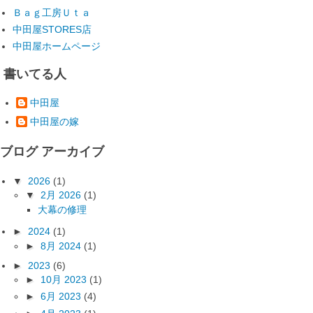
Ｂａｇ工房Ｕｔａ
中田屋STORES店
中田屋ホームページ
書いてる人
中田屋
中田屋の嫁
ブログ アーカイブ
▼
2026
(1)
▼
2月 2026
(1)
大幕の修理
►
2024
(1)
►
8月 2024
(1)
►
2023
(6)
►
10月 2023
(1)
►
6月 2023
(4)