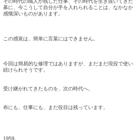
その時代の職人が残した仕事、その時代を生き抜いてきた
幕に、今こうして自分が手を入れられることは、なかなか
感慨深いものがあります。⁡
この感覚は、簡単に言葉にはできません。⁡
今回は簡易的な修理ではありますが、まだまだ現役で使い
続けられそうです。
受け継がれてきたものを、次の時代へ。
布にも、仕事にも、まだ役目は残っています。⁡⁡
⁡1959. ⁡