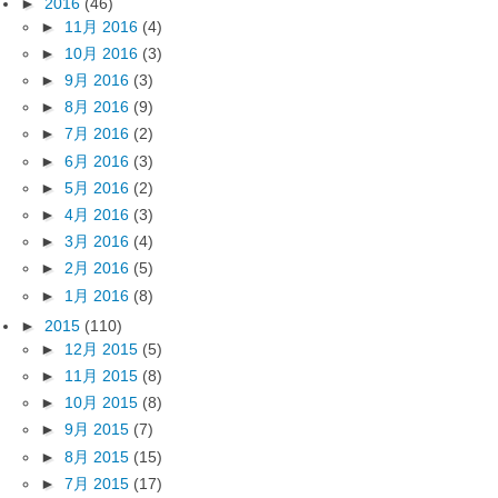
►
2016
(46)
►
11月 2016
(4)
►
10月 2016
(3)
►
9月 2016
(3)
►
8月 2016
(9)
►
7月 2016
(2)
►
6月 2016
(3)
►
5月 2016
(2)
►
4月 2016
(3)
►
3月 2016
(4)
►
2月 2016
(5)
►
1月 2016
(8)
►
2015
(110)
►
12月 2015
(5)
►
11月 2015
(8)
►
10月 2015
(8)
►
9月 2015
(7)
►
8月 2015
(15)
►
7月 2015
(17)