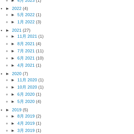
►
4月 2023
(1)
►
2022
(4)
►
5月 2022
(1)
►
1月 2022
(3)
►
2021
(27)
►
11月 2021
(1)
►
8月 2021
(4)
►
7月 2021
(11)
►
6月 2021
(10)
►
4月 2021
(1)
►
2020
(7)
►
11月 2020
(1)
►
10月 2020
(1)
►
6月 2020
(1)
►
5月 2020
(4)
►
2019
(5)
►
8月 2019
(2)
►
4月 2019
(1)
►
3月 2019
(1)