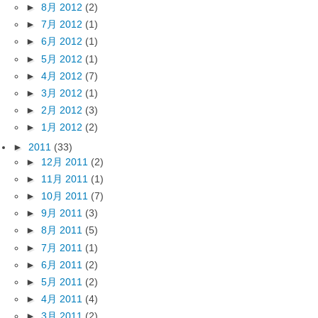
►
8月 2012
(2)
►
7月 2012
(1)
►
6月 2012
(1)
►
5月 2012
(1)
►
4月 2012
(7)
►
3月 2012
(1)
►
2月 2012
(3)
►
1月 2012
(2)
►
2011
(33)
►
12月 2011
(2)
►
11月 2011
(1)
►
10月 2011
(7)
►
9月 2011
(3)
►
8月 2011
(5)
►
7月 2011
(1)
►
6月 2011
(2)
►
5月 2011
(2)
►
4月 2011
(4)
►
3月 2011
(2)