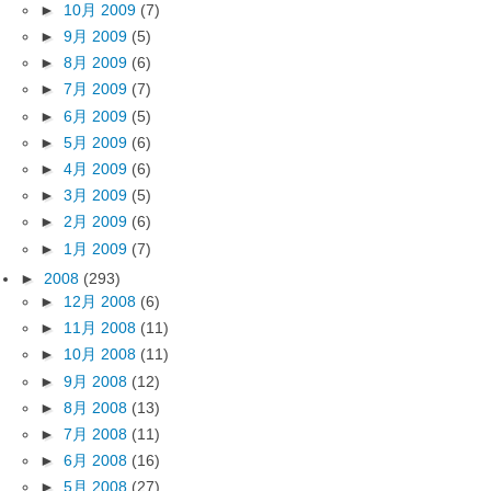
►
10月 2009
(7)
►
9月 2009
(5)
►
8月 2009
(6)
►
7月 2009
(7)
►
6月 2009
(5)
►
5月 2009
(6)
►
4月 2009
(6)
►
3月 2009
(5)
►
2月 2009
(6)
►
1月 2009
(7)
►
2008
(293)
►
12月 2008
(6)
►
11月 2008
(11)
►
10月 2008
(11)
►
9月 2008
(12)
►
8月 2008
(13)
►
7月 2008
(11)
►
6月 2008
(16)
►
5月 2008
(27)