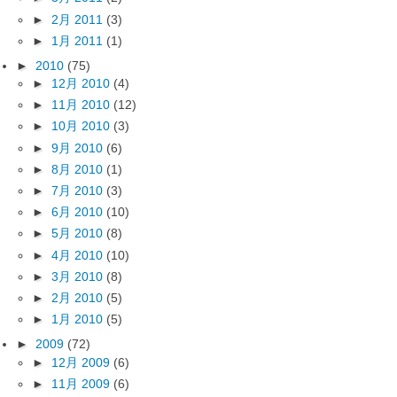
►
2月 2011
(3)
►
1月 2011
(1)
►
2010
(75)
►
12月 2010
(4)
►
11月 2010
(12)
►
10月 2010
(3)
►
9月 2010
(6)
►
8月 2010
(1)
►
7月 2010
(3)
►
6月 2010
(10)
►
5月 2010
(8)
►
4月 2010
(10)
►
3月 2010
(8)
►
2月 2010
(5)
►
1月 2010
(5)
►
2009
(72)
►
12月 2009
(6)
►
11月 2009
(6)