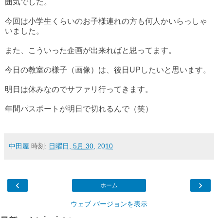
囲気でした。
今回は小学生くらいのお子様連れの方も何人かいらっしゃ
いました。
また、こういった企画が出来ればと思ってます。
今日の教室の様子（画像）は、後日UPしたいと思います。
明日は休みなのでサファリ行ってきます。
年間パスポートが明日で切れるんで（笑）
中田屋
時刻:
日曜日, 5月 30, 2010
‹
›
ホーム
ウェブ バージョンを表示