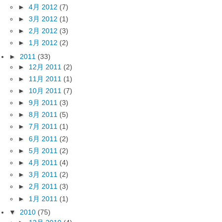
►
4月 2012
(7)
►
3月 2012
(1)
►
2月 2012
(3)
►
1月 2012
(2)
►
2011
(33)
►
12月 2011
(2)
►
11月 2011
(1)
►
10月 2011
(7)
►
9月 2011
(3)
►
8月 2011
(5)
►
7月 2011
(1)
►
6月 2011
(2)
►
5月 2011
(2)
►
4月 2011
(4)
►
3月 2011
(2)
►
2月 2011
(3)
►
1月 2011
(1)
▼
2010
(75)