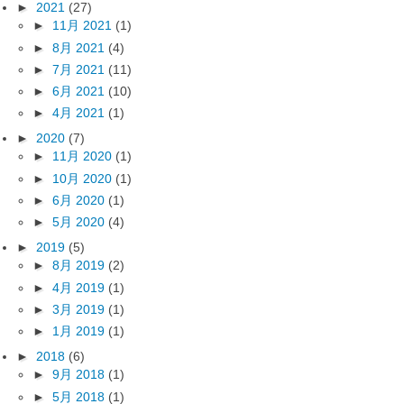
►
2021
(27)
►
11月 2021
(1)
►
8月 2021
(4)
►
7月 2021
(11)
►
6月 2021
(10)
►
4月 2021
(1)
►
2020
(7)
►
11月 2020
(1)
►
10月 2020
(1)
►
6月 2020
(1)
►
5月 2020
(4)
►
2019
(5)
►
8月 2019
(2)
►
4月 2019
(1)
►
3月 2019
(1)
►
1月 2019
(1)
►
2018
(6)
►
9月 2018
(1)
►
5月 2018
(1)