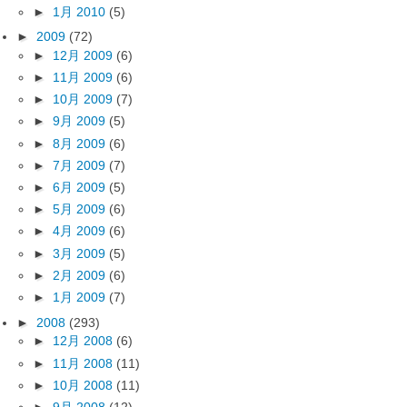
►
1月 2010
(5)
►
2009
(72)
►
12月 2009
(6)
►
11月 2009
(6)
►
10月 2009
(7)
►
9月 2009
(5)
►
8月 2009
(6)
►
7月 2009
(7)
►
6月 2009
(5)
►
5月 2009
(6)
►
4月 2009
(6)
►
3月 2009
(5)
►
2月 2009
(6)
►
1月 2009
(7)
►
2008
(293)
►
12月 2008
(6)
►
11月 2008
(11)
►
10月 2008
(11)
►
9月 2008
(12)