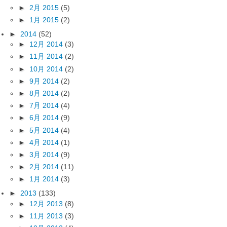
►
2月 2015
(5)
►
1月 2015
(2)
►
2014
(52)
►
12月 2014
(3)
►
11月 2014
(2)
►
10月 2014
(2)
►
9月 2014
(2)
►
8月 2014
(2)
►
7月 2014
(4)
►
6月 2014
(9)
►
5月 2014
(4)
►
4月 2014
(1)
►
3月 2014
(9)
►
2月 2014
(11)
►
1月 2014
(3)
►
2013
(133)
►
12月 2013
(8)
►
11月 2013
(3)