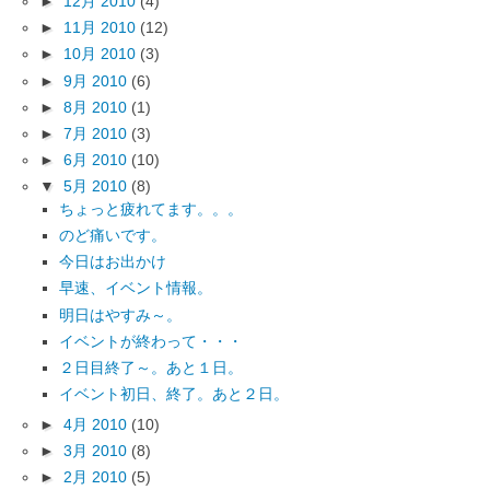
►
12月 2010
(4)
►
11月 2010
(12)
►
10月 2010
(3)
►
9月 2010
(6)
►
8月 2010
(1)
►
7月 2010
(3)
►
6月 2010
(10)
▼
5月 2010
(8)
ちょっと疲れてます。。。
のど痛いです。
今日はお出かけ
早速、イベント情報。
明日はやすみ～。
イベントが終わって・・・
２日目終了～。あと１日。
イベント初日、終了。あと２日。
►
4月 2010
(10)
►
3月 2010
(8)
►
2月 2010
(5)