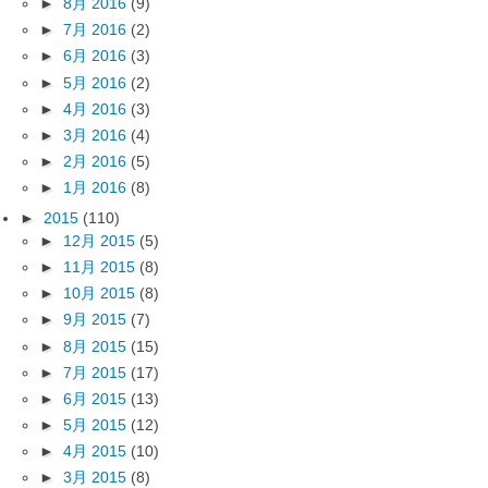
►
8月 2016
(9)
►
7月 2016
(2)
►
6月 2016
(3)
►
5月 2016
(2)
►
4月 2016
(3)
►
3月 2016
(4)
►
2月 2016
(5)
►
1月 2016
(8)
►
2015
(110)
►
12月 2015
(5)
►
11月 2015
(8)
►
10月 2015
(8)
►
9月 2015
(7)
►
8月 2015
(15)
►
7月 2015
(17)
►
6月 2015
(13)
►
5月 2015
(12)
►
4月 2015
(10)
►
3月 2015
(8)