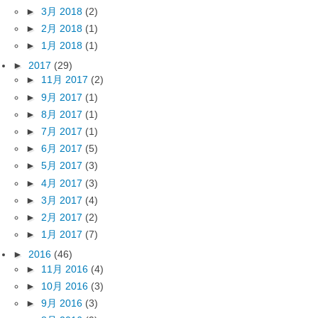
►
3月 2018
(2)
►
2月 2018
(1)
►
1月 2018
(1)
►
2017
(29)
►
11月 2017
(2)
►
9月 2017
(1)
►
8月 2017
(1)
►
7月 2017
(1)
►
6月 2017
(5)
►
5月 2017
(3)
►
4月 2017
(3)
►
3月 2017
(4)
►
2月 2017
(2)
►
1月 2017
(7)
►
2016
(46)
►
11月 2016
(4)
►
10月 2016
(3)
►
9月 2016
(3)