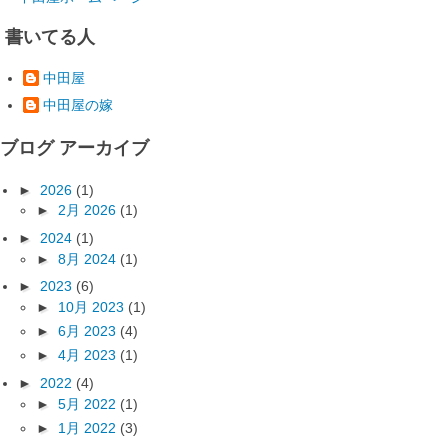
書いてる人
中田屋
中田屋の嫁
ブログ アーカイブ
►
2026
(1)
►
2月 2026
(1)
►
2024
(1)
►
8月 2024
(1)
►
2023
(6)
►
10月 2023
(1)
►
6月 2023
(4)
►
4月 2023
(1)
►
2022
(4)
►
5月 2022
(1)
►
1月 2022
(3)