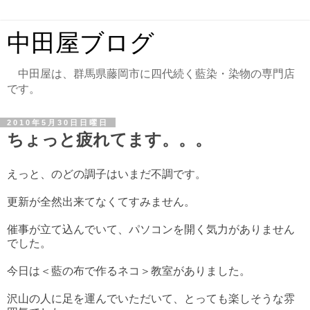
中田屋ブログ
中田屋は、群馬県藤岡市に四代続く藍染・染物の専門店
です。
2010年5月30日日曜日
ちょっと疲れてます。。。
えっと、のどの調子はいまだ不調です。
更新が全然出来てなくてすみません。
催事が立て込んでいて、パソコンを開く気力がありません
でした。
今日は＜藍の布で作るネコ＞教室がありました。
沢山の人に足を運んでいただいて、とっても楽しそうな雰