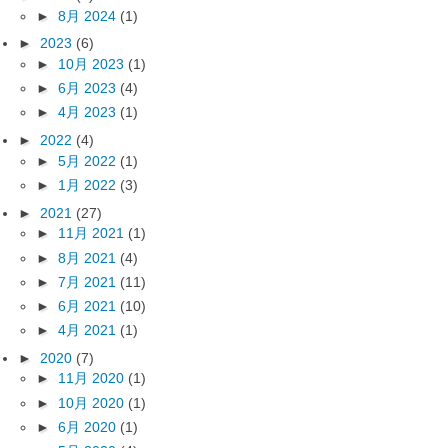
►
8月 2024
(1)
►
2023
(6)
►
10月 2023
(1)
►
6月 2023
(4)
►
4月 2023
(1)
►
2022
(4)
►
5月 2022
(1)
►
1月 2022
(3)
►
2021
(27)
►
11月 2021
(1)
►
8月 2021
(4)
►
7月 2021
(11)
►
6月 2021
(10)
►
4月 2021
(1)
►
2020
(7)
►
11月 2020
(1)
►
10月 2020
(1)
►
6月 2020
(1)