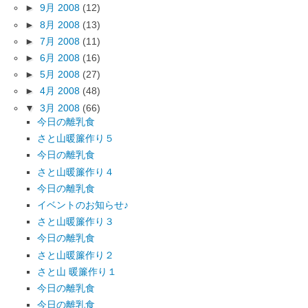
►
9月 2008
(12)
►
8月 2008
(13)
►
7月 2008
(11)
►
6月 2008
(16)
►
5月 2008
(27)
►
4月 2008
(48)
▼
3月 2008
(66)
今日の離乳食
さと山暖簾作り５
今日の離乳食
さと山暖簾作り４
今日の離乳食
イベントのお知らせ♪
さと山暖簾作り３
今日の離乳食
さと山暖簾作り２
さと山 暖簾作り１
今日の離乳食
今日の離乳食