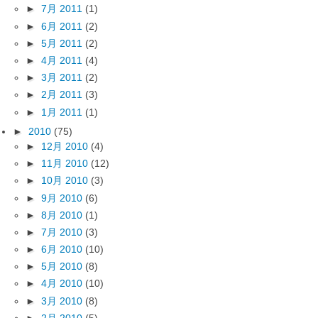
►
7月 2011
(1)
►
6月 2011
(2)
►
5月 2011
(2)
►
4月 2011
(4)
►
3月 2011
(2)
►
2月 2011
(3)
►
1月 2011
(1)
►
2010
(75)
►
12月 2010
(4)
►
11月 2010
(12)
►
10月 2010
(3)
►
9月 2010
(6)
►
8月 2010
(1)
►
7月 2010
(3)
►
6月 2010
(10)
►
5月 2010
(8)
►
4月 2010
(10)
►
3月 2010
(8)
►
2月 2010
(5)