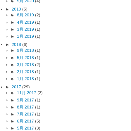
►
5月 2020
(4)
►
2019
(5)
►
8月 2019
(2)
►
4月 2019
(1)
►
3月 2019
(1)
►
1月 2019
(1)
►
2018
(6)
►
9月 2018
(1)
►
5月 2018
(1)
►
3月 2018
(2)
►
2月 2018
(1)
►
1月 2018
(1)
►
2017
(29)
►
11月 2017
(2)
►
9月 2017
(1)
►
8月 2017
(1)
►
7月 2017
(1)
►
6月 2017
(5)
►
5月 2017
(3)