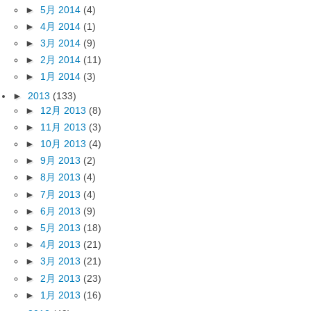
►
5月 2014
(4)
►
4月 2014
(1)
►
3月 2014
(9)
►
2月 2014
(11)
►
1月 2014
(3)
►
2013
(133)
►
12月 2013
(8)
►
11月 2013
(3)
►
10月 2013
(4)
►
9月 2013
(2)
►
8月 2013
(4)
►
7月 2013
(4)
►
6月 2013
(9)
►
5月 2013
(18)
►
4月 2013
(21)
►
3月 2013
(21)
►
2月 2013
(23)
►
1月 2013
(16)