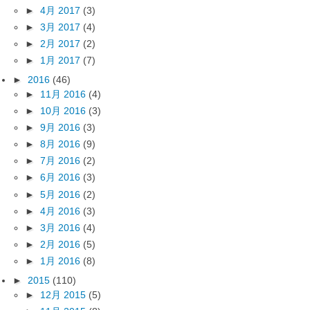
►
4月 2017
(3)
►
3月 2017
(4)
►
2月 2017
(2)
►
1月 2017
(7)
►
2016
(46)
►
11月 2016
(4)
►
10月 2016
(3)
►
9月 2016
(3)
►
8月 2016
(9)
►
7月 2016
(2)
►
6月 2016
(3)
►
5月 2016
(2)
►
4月 2016
(3)
►
3月 2016
(4)
►
2月 2016
(5)
►
1月 2016
(8)
►
2015
(110)
►
12月 2015
(5)