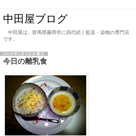
中田屋ブログ
中田屋は、群馬県藤岡市に四代続く藍染・染物の専門店
です。
2008年3月4日火曜日
今日の離乳食