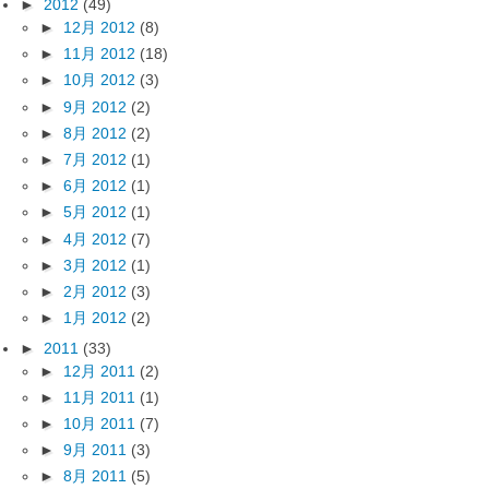
►
2012
(49)
►
12月 2012
(8)
►
11月 2012
(18)
►
10月 2012
(3)
►
9月 2012
(2)
►
8月 2012
(2)
►
7月 2012
(1)
►
6月 2012
(1)
►
5月 2012
(1)
►
4月 2012
(7)
►
3月 2012
(1)
►
2月 2012
(3)
►
1月 2012
(2)
►
2011
(33)
►
12月 2011
(2)
►
11月 2011
(1)
►
10月 2011
(7)
►
9月 2011
(3)
►
8月 2011
(5)