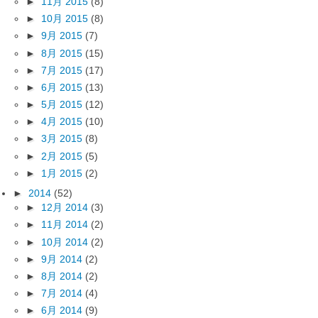
►
11月 2015
(8)
►
10月 2015
(8)
►
9月 2015
(7)
►
8月 2015
(15)
►
7月 2015
(17)
►
6月 2015
(13)
►
5月 2015
(12)
►
4月 2015
(10)
►
3月 2015
(8)
►
2月 2015
(5)
►
1月 2015
(2)
►
2014
(52)
►
12月 2014
(3)
►
11月 2014
(2)
►
10月 2014
(2)
►
9月 2014
(2)
►
8月 2014
(2)
►
7月 2014
(4)
►
6月 2014
(9)