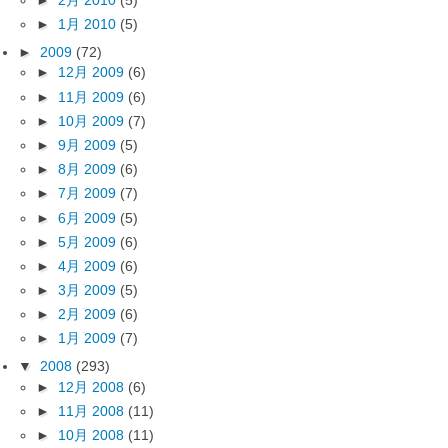
►
1月 2010
(5)
►
2009
(72)
►
12月 2009
(6)
►
11月 2009
(6)
►
10月 2009
(7)
►
9月 2009
(5)
►
8月 2009
(6)
►
7月 2009
(7)
►
6月 2009
(5)
►
5月 2009
(6)
►
4月 2009
(6)
►
3月 2009
(5)
►
2月 2009
(6)
►
1月 2009
(7)
▼
2008
(293)
►
12月 2008
(6)
►
11月 2008
(11)
►
10月 2008
(11)