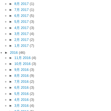
►
8月 2017
(1)
►
7月 2017
(1)
►
6月 2017
(5)
►
5月 2017
(3)
►
4月 2017
(3)
►
3月 2017
(4)
►
2月 2017
(2)
►
1月 2017
(7)
►
2016
(46)
►
11月 2016
(4)
►
10月 2016
(3)
►
9月 2016
(3)
►
8月 2016
(9)
►
7月 2016
(2)
►
6月 2016
(3)
►
5月 2016
(2)
►
4月 2016
(3)
►
3月 2016
(4)