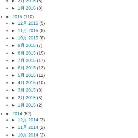
►
2月 2016
(5)
►
1月 2016
(8)
►
2015
(110)
►
12月 2015
(5)
►
11月 2015
(8)
►
10月 2015
(8)
►
9月 2015
(7)
►
8月 2015
(15)
►
7月 2015
(17)
►
6月 2015
(13)
►
5月 2015
(12)
►
4月 2015
(10)
►
3月 2015
(8)
►
2月 2015
(5)
►
1月 2015
(2)
►
2014
(52)
►
12月 2014
(3)
►
11月 2014
(2)
►
10月 2014
(2)