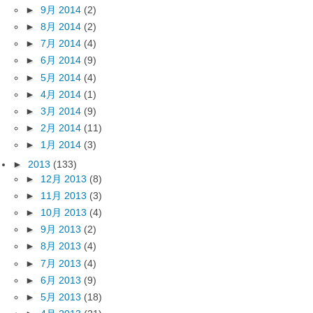
►
9月 2014
(2)
►
8月 2014
(2)
►
7月 2014
(4)
►
6月 2014
(9)
►
5月 2014
(4)
►
4月 2014
(1)
►
3月 2014
(9)
►
2月 2014
(11)
►
1月 2014
(3)
►
2013
(133)
►
12月 2013
(8)
►
11月 2013
(3)
►
10月 2013
(4)
►
9月 2013
(2)
►
8月 2013
(4)
►
7月 2013
(4)
►
6月 2013
(9)
►
5月 2013
(18)