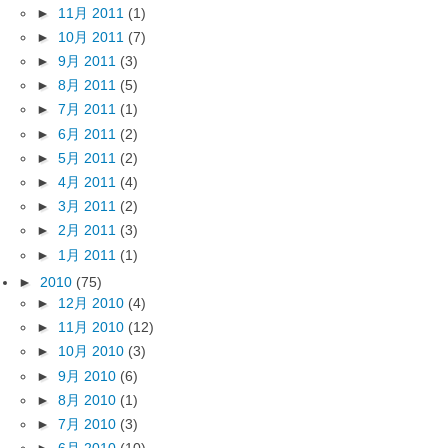
►
11月 2011
(1)
►
10月 2011
(7)
►
9月 2011
(3)
►
8月 2011
(5)
►
7月 2011
(1)
►
6月 2011
(2)
►
5月 2011
(2)
►
4月 2011
(4)
►
3月 2011
(2)
►
2月 2011
(3)
►
1月 2011
(1)
►
2010
(75)
►
12月 2010
(4)
►
11月 2010
(12)
►
10月 2010
(3)
►
9月 2010
(6)
►
8月 2010
(1)
►
7月 2010
(3)