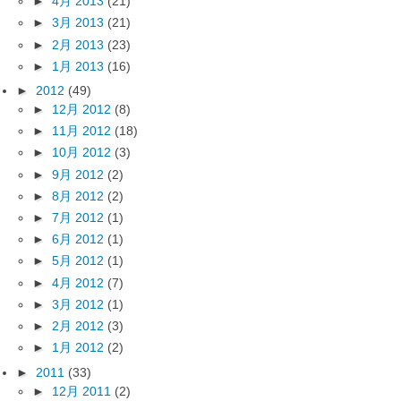
►
4月 2013
(21)
►
3月 2013
(21)
►
2月 2013
(23)
►
1月 2013
(16)
►
2012
(49)
►
12月 2012
(8)
►
11月 2012
(18)
►
10月 2012
(3)
►
9月 2012
(2)
►
8月 2012
(2)
►
7月 2012
(1)
►
6月 2012
(1)
►
5月 2012
(1)
►
4月 2012
(7)
►
3月 2012
(1)
►
2月 2012
(3)
►
1月 2012
(2)
►
2011
(33)
►
12月 2011
(2)