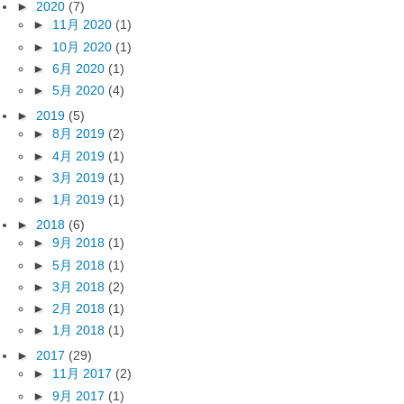
►
2020
(7)
►
11月 2020
(1)
►
10月 2020
(1)
►
6月 2020
(1)
►
5月 2020
(4)
►
2019
(5)
►
8月 2019
(2)
►
4月 2019
(1)
►
3月 2019
(1)
►
1月 2019
(1)
►
2018
(6)
►
9月 2018
(1)
►
5月 2018
(1)
►
3月 2018
(2)
►
2月 2018
(1)
►
1月 2018
(1)
►
2017
(29)
►
11月 2017
(2)
►
9月 2017
(1)