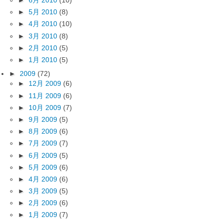
►
6月 2010
(10)
►
5月 2010
(8)
►
4月 2010
(10)
►
3月 2010
(8)
►
2月 2010
(5)
►
1月 2010
(5)
►
2009
(72)
►
12月 2009
(6)
►
11月 2009
(6)
►
10月 2009
(7)
►
9月 2009
(5)
►
8月 2009
(6)
►
7月 2009
(7)
►
6月 2009
(5)
►
5月 2009
(6)
►
4月 2009
(6)
►
3月 2009
(5)
►
2月 2009
(6)
►
1月 2009
(7)