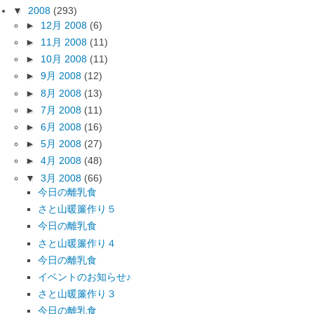
▼
2008
(293)
►
12月 2008
(6)
►
11月 2008
(11)
►
10月 2008
(11)
►
9月 2008
(12)
►
8月 2008
(13)
►
7月 2008
(11)
►
6月 2008
(16)
►
5月 2008
(27)
►
4月 2008
(48)
▼
3月 2008
(66)
今日の離乳食
さと山暖簾作り５
今日の離乳食
さと山暖簾作り４
今日の離乳食
イベントのお知らせ♪
さと山暖簾作り３
今日の離乳食