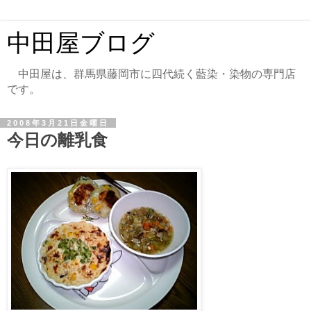
中田屋ブログ
中田屋は、群馬県藤岡市に四代続く藍染・染物の専門店
です。
2008年3月21日金曜日
今日の離乳食