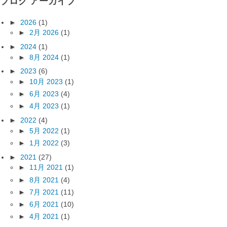
ブログ アーカイブ
►
2026
(1)
►
2月 2026
(1)
►
2024
(1)
►
8月 2024
(1)
►
2023
(6)
►
10月 2023
(1)
►
6月 2023
(4)
►
4月 2023
(1)
►
2022
(4)
►
5月 2022
(1)
►
1月 2022
(3)
►
2021
(27)
►
11月 2021
(1)
►
8月 2021
(4)
►
7月 2021
(11)
►
6月 2021
(10)
►
4月 2021
(1)