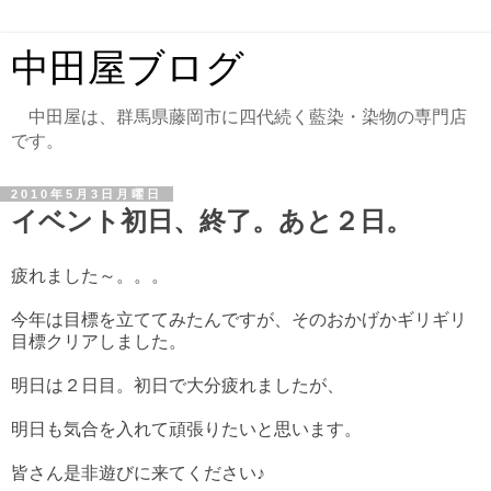
中田屋ブログ
中田屋は、群馬県藤岡市に四代続く藍染・染物の専門店
です。
2010年5月3日月曜日
イベント初日、終了。あと２日。
疲れました～。。。
今年は目標を立ててみたんですが、そのおかげかギリギリ
目標クリアしました。
明日は２日目。初日で大分疲れましたが、
明日も気合を入れて頑張りたいと思います。
皆さん是非遊びに来てください♪