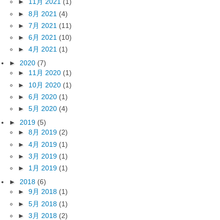
►
11月 2021
(1)
►
8月 2021
(4)
►
7月 2021
(11)
►
6月 2021
(10)
►
4月 2021
(1)
►
2020
(7)
►
11月 2020
(1)
►
10月 2020
(1)
►
6月 2020
(1)
►
5月 2020
(4)
►
2019
(5)
►
8月 2019
(2)
►
4月 2019
(1)
►
3月 2019
(1)
►
1月 2019
(1)
►
2018
(6)
►
9月 2018
(1)
►
5月 2018
(1)
►
3月 2018
(2)