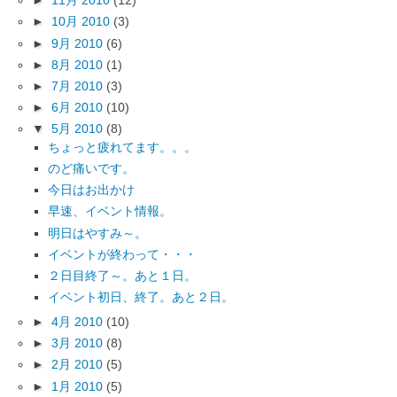
►
11月 2010
(12)
►
10月 2010
(3)
►
9月 2010
(6)
►
8月 2010
(1)
►
7月 2010
(3)
►
6月 2010
(10)
▼
5月 2010
(8)
ちょっと疲れてます。。。
のど痛いです。
今日はお出かけ
早速、イベント情報。
明日はやすみ～。
イベントが終わって・・・
２日目終了～。あと１日。
イベント初日、終了。あと２日。
►
4月 2010
(10)
►
3月 2010
(8)
►
2月 2010
(5)
►
1月 2010
(5)