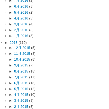
►
7月 2016
(2)
►
6月 2016
(3)
►
5月 2016
(2)
►
4月 2016
(3)
►
3月 2016
(4)
►
2月 2016
(5)
►
1月 2016
(8)
►
2015
(110)
►
12月 2015
(5)
►
11月 2015
(8)
►
10月 2015
(8)
►
9月 2015
(7)
►
8月 2015
(15)
►
7月 2015
(17)
►
6月 2015
(13)
►
5月 2015
(12)
►
4月 2015
(10)
►
3月 2015
(8)
►
2月 2015
(5)