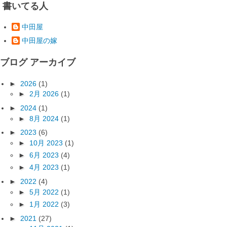
書いてる人
中田屋
中田屋の嫁
ブログ アーカイブ
►
2026
(1)
►
2月 2026
(1)
►
2024
(1)
►
8月 2024
(1)
►
2023
(6)
►
10月 2023
(1)
►
6月 2023
(4)
►
4月 2023
(1)
►
2022
(4)
►
5月 2022
(1)
►
1月 2022
(3)
►
2021
(27)