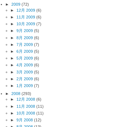
►
2009
(72)
►
12月 2009
(6)
►
11月 2009
(6)
►
10月 2009
(7)
►
9月 2009
(5)
►
8月 2009
(6)
►
7月 2009
(7)
►
6月 2009
(5)
►
5月 2009
(6)
►
4月 2009
(6)
►
3月 2009
(5)
►
2月 2009
(6)
►
1月 2009
(7)
►
2008
(293)
►
12月 2008
(6)
►
11月 2008
(11)
►
10月 2008
(11)
►
9月 2008
(12)
►
8月 2008
(13)