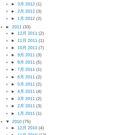
►
3月 2012
(1)
►
2月 2012
(3)
►
1月 2012
(2)
►
2011
(33)
►
12月 2011
(2)
►
11月 2011
(1)
►
10月 2011
(7)
►
9月 2011
(3)
►
8月 2011
(5)
►
7月 2011
(1)
►
6月 2011
(2)
►
5月 2011
(2)
►
4月 2011
(4)
►
3月 2011
(2)
►
2月 2011
(3)
►
1月 2011
(1)
▼
2010
(75)
►
12月 2010
(4)