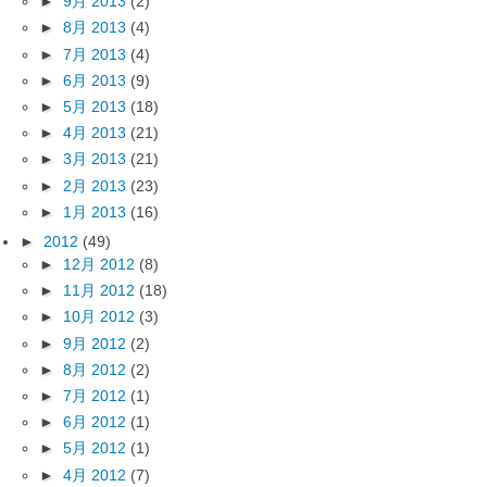
►
9月 2013
(2)
►
8月 2013
(4)
►
7月 2013
(4)
►
6月 2013
(9)
►
5月 2013
(18)
►
4月 2013
(21)
►
3月 2013
(21)
►
2月 2013
(23)
►
1月 2013
(16)
►
2012
(49)
►
12月 2012
(8)
►
11月 2012
(18)
►
10月 2012
(3)
►
9月 2012
(2)
►
8月 2012
(2)
►
7月 2012
(1)
►
6月 2012
(1)
►
5月 2012
(1)
►
4月 2012
(7)