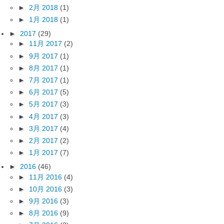
►
2月 2018
(1)
►
1月 2018
(1)
►
2017
(29)
►
11月 2017
(2)
►
9月 2017
(1)
►
8月 2017
(1)
►
7月 2017
(1)
►
6月 2017
(5)
►
5月 2017
(3)
►
4月 2017
(3)
►
3月 2017
(4)
►
2月 2017
(2)
►
1月 2017
(7)
►
2016
(46)
►
11月 2016
(4)
►
10月 2016
(3)
►
9月 2016
(3)
►
8月 2016
(9)