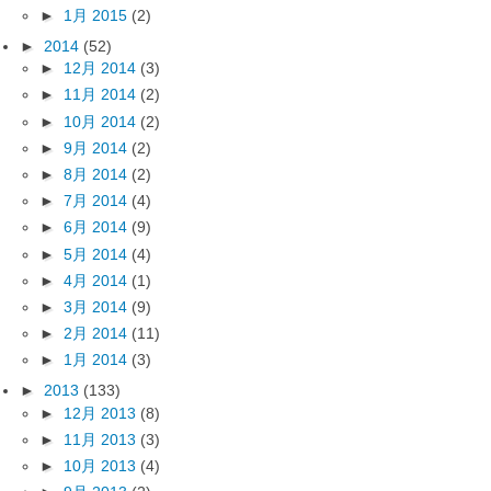
►
1月 2015
(2)
►
2014
(52)
►
12月 2014
(3)
►
11月 2014
(2)
►
10月 2014
(2)
►
9月 2014
(2)
►
8月 2014
(2)
►
7月 2014
(4)
►
6月 2014
(9)
►
5月 2014
(4)
►
4月 2014
(1)
►
3月 2014
(9)
►
2月 2014
(11)
►
1月 2014
(3)
►
2013
(133)
►
12月 2013
(8)
►
11月 2013
(3)
►
10月 2013
(4)