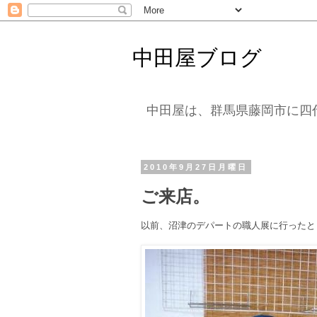
中田屋ブログ
中田屋は、群馬県藤岡市に四
2010年9月27日月曜日
ご来店。
以前、沼津のデパートの職人展に行ったと