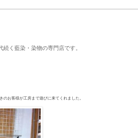
代続く藍染・染物の専門店です。
きのお客様が工房まで遊びに来てくれました。