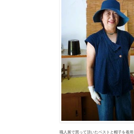
職人展で買って頂いたベストと帽子を着用