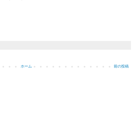
ホーム
前の投稿