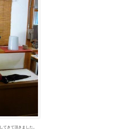
してきて頂きました。