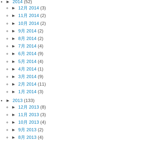
►
2014
(52)
►
12月 2014
(3)
►
11月 2014
(2)
►
10月 2014
(2)
►
9月 2014
(2)
►
8月 2014
(2)
►
7月 2014
(4)
►
6月 2014
(9)
►
5月 2014
(4)
►
4月 2014
(1)
►
3月 2014
(9)
►
2月 2014
(11)
►
1月 2014
(3)
►
2013
(133)
►
12月 2013
(8)
►
11月 2013
(3)
►
10月 2013
(4)
►
9月 2013
(2)
►
8月 2013
(4)