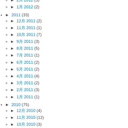
►
1月 2012
(2)
►
2011
(33)
►
12月 2011
(2)
►
11月 2011
(1)
►
10月 2011
(7)
►
9月 2011
(3)
►
8月 2011
(5)
►
7月 2011
(1)
►
6月 2011
(2)
►
5月 2011
(2)
►
4月 2011
(4)
►
3月 2011
(2)
►
2月 2011
(3)
►
1月 2011
(1)
►
2010
(75)
►
12月 2010
(4)
►
11月 2010
(12)
►
10月 2010
(3)