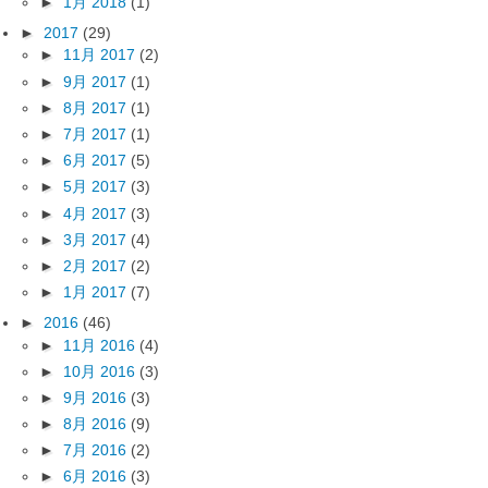
►
1月 2018
(1)
►
2017
(29)
►
11月 2017
(2)
►
9月 2017
(1)
►
8月 2017
(1)
►
7月 2017
(1)
►
6月 2017
(5)
►
5月 2017
(3)
►
4月 2017
(3)
►
3月 2017
(4)
►
2月 2017
(2)
►
1月 2017
(7)
►
2016
(46)
►
11月 2016
(4)
►
10月 2016
(3)
►
9月 2016
(3)
►
8月 2016
(9)
►
7月 2016
(2)
►
6月 2016
(3)