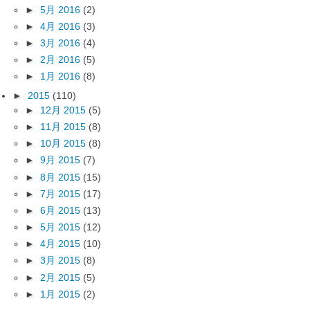
►
5月 2016
(2)
►
4月 2016
(3)
►
3月 2016
(4)
►
2月 2016
(5)
►
1月 2016
(8)
►
2015
(110)
►
12月 2015
(5)
►
11月 2015
(8)
►
10月 2015
(8)
►
9月 2015
(7)
►
8月 2015
(15)
►
7月 2015
(17)
►
6月 2015
(13)
►
5月 2015
(12)
►
4月 2015
(10)
►
3月 2015
(8)
►
2月 2015
(5)
►
1月 2015
(2)