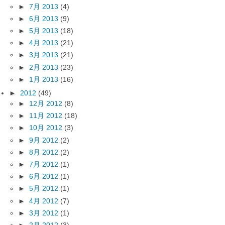
►
7月 2013
(4)
►
6月 2013
(9)
►
5月 2013
(18)
►
4月 2013
(21)
►
3月 2013
(21)
►
2月 2013
(23)
►
1月 2013
(16)
►
2012
(49)
►
12月 2012
(8)
►
11月 2012
(18)
►
10月 2012
(3)
►
9月 2012
(2)
►
8月 2012
(2)
►
7月 2012
(1)
►
6月 2012
(1)
►
5月 2012
(1)
►
4月 2012
(7)
►
3月 2012
(1)
►
2月 2012
(3)