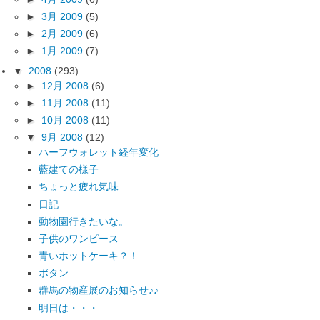
►
3月 2009
(5)
►
2月 2009
(6)
►
1月 2009
(7)
▼
2008
(293)
►
12月 2008
(6)
►
11月 2008
(11)
►
10月 2008
(11)
▼
9月 2008
(12)
ハーフウォレット経年変化
藍建ての様子
ちょっと疲れ気味
日記
動物園行きたいな。
子供のワンピース
青いホットケーキ？！
ボタン
群馬の物産展のお知らせ♪♪
明日は・・・