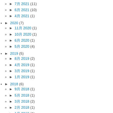
►
7月 2021
(11)
►
6月 2021
(10)
►
4月 2021
(1)
►
2020
(7)
►
11月 2020
(1)
►
10月 2020
(1)
►
6月 2020
(1)
►
5月 2020
(4)
►
2019
(5)
►
8月 2019
(2)
►
4月 2019
(1)
►
3月 2019
(1)
►
1月 2019
(1)
►
2018
(6)
►
9月 2018
(1)
►
5月 2018
(1)
►
3月 2018
(2)
►
2月 2018
(1)