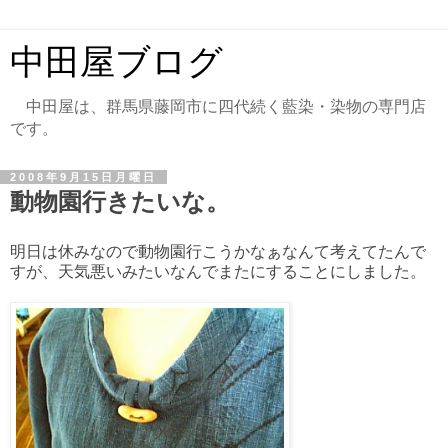
中田屋ブログ
中田屋は、群馬県藤岡市に四代続く藍染・染物の専門店
です。
2008年9月15日月曜日
動物園行きたいな。
明日は休みなので動物園行こうかなぁなんて考えてたんで
すが、天気悪いみたいなんでまたにすることにしました。