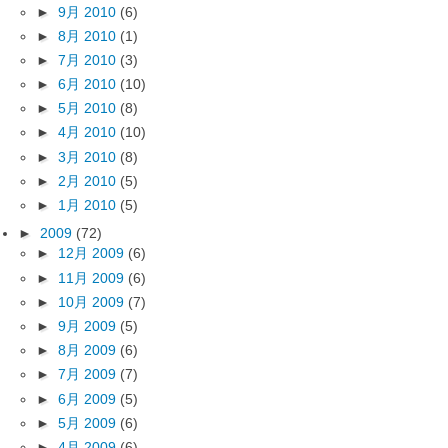
►
9月 2010
(6)
►
8月 2010
(1)
►
7月 2010
(3)
►
6月 2010
(10)
►
5月 2010
(8)
►
4月 2010
(10)
►
3月 2010
(8)
►
2月 2010
(5)
►
1月 2010
(5)
►
2009
(72)
►
12月 2009
(6)
►
11月 2009
(6)
►
10月 2009
(7)
►
9月 2009
(5)
►
8月 2009
(6)
►
7月 2009
(7)
►
6月 2009
(5)
►
5月 2009
(6)
►
4月 2009
(6)