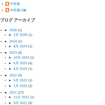
中田屋
中田屋の嫁
ブログ アーカイブ
►
2026
(1)
►
2月 2026
(1)
►
2024
(1)
►
8月 2024
(1)
►
2023
(6)
►
10月 2023
(1)
►
6月 2023
(4)
►
4月 2023
(1)
►
2022
(4)
►
5月 2022
(1)
►
1月 2022
(3)
►
2021
(27)
►
11月 2021
(1)
►
8月 2021
(4)