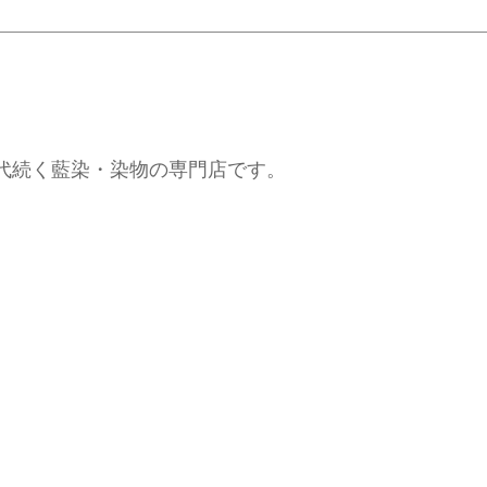
代続く藍染・染物の専門店です。