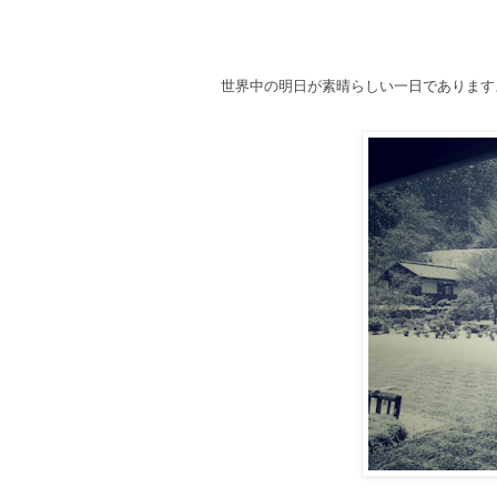
世界中の明日が素晴らしい一日であります