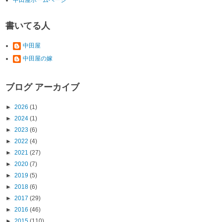
書いてる人
中田屋
中田屋の嫁
ブログ アーカイブ
►
2026
(1)
►
2024
(1)
►
2023
(6)
►
2022
(4)
►
2021
(27)
►
2020
(7)
►
2019
(5)
►
2018
(6)
►
2017
(29)
►
2016
(46)
►
2015
(110)