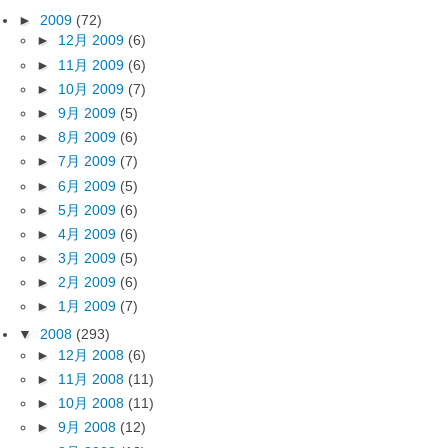
►
2009
(72)
►
12月 2009
(6)
►
11月 2009
(6)
►
10月 2009
(7)
►
9月 2009
(5)
►
8月 2009
(6)
►
7月 2009
(7)
►
6月 2009
(5)
►
5月 2009
(6)
►
4月 2009
(6)
►
3月 2009
(5)
►
2月 2009
(6)
►
1月 2009
(7)
▼
2008
(293)
►
12月 2008
(6)
►
11月 2008
(11)
►
10月 2008
(11)
►
9月 2008
(12)