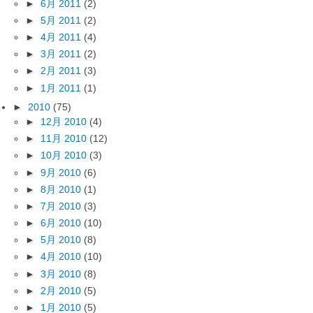
►
6月 2011
(2)
►
5月 2011
(2)
►
4月 2011
(4)
►
3月 2011
(2)
►
2月 2011
(3)
►
1月 2011
(1)
►
2010
(75)
►
12月 2010
(4)
►
11月 2010
(12)
►
10月 2010
(3)
►
9月 2010
(6)
►
8月 2010
(1)
►
7月 2010
(3)
►
6月 2010
(10)
►
5月 2010
(8)
►
4月 2010
(10)
►
3月 2010
(8)
►
2月 2010
(5)
►
1月 2010
(5)