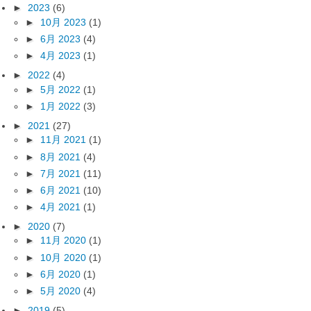
►
2023
(6)
►
10月 2023
(1)
►
6月 2023
(4)
►
4月 2023
(1)
►
2022
(4)
►
5月 2022
(1)
►
1月 2022
(3)
►
2021
(27)
►
11月 2021
(1)
►
8月 2021
(4)
►
7月 2021
(11)
►
6月 2021
(10)
►
4月 2021
(1)
►
2020
(7)
►
11月 2020
(1)
►
10月 2020
(1)
►
6月 2020
(1)
►
5月 2020
(4)
►
2019
(5)