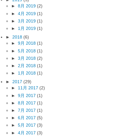
►
8月 2019
(2)
►
4月 2019
(1)
►
3月 2019
(1)
►
1月 2019
(1)
►
2018
(6)
►
9月 2018
(1)
►
5月 2018
(1)
►
3月 2018
(2)
►
2月 2018
(1)
►
1月 2018
(1)
►
2017
(29)
►
11月 2017
(2)
►
9月 2017
(1)
►
8月 2017
(1)
►
7月 2017
(1)
►
6月 2017
(5)
►
5月 2017
(3)
►
4月 2017
(3)