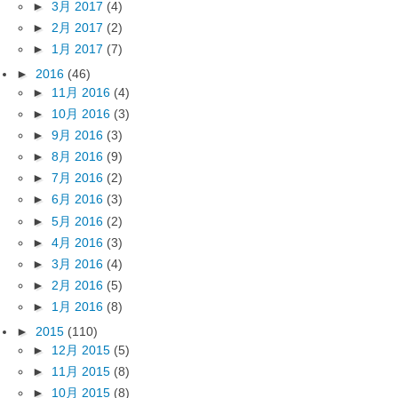
►
3月 2017
(4)
►
2月 2017
(2)
►
1月 2017
(7)
►
2016
(46)
►
11月 2016
(4)
►
10月 2016
(3)
►
9月 2016
(3)
►
8月 2016
(9)
►
7月 2016
(2)
►
6月 2016
(3)
►
5月 2016
(2)
►
4月 2016
(3)
►
3月 2016
(4)
►
2月 2016
(5)
►
1月 2016
(8)
►
2015
(110)
►
12月 2015
(5)
►
11月 2015
(8)
►
10月 2015
(8)