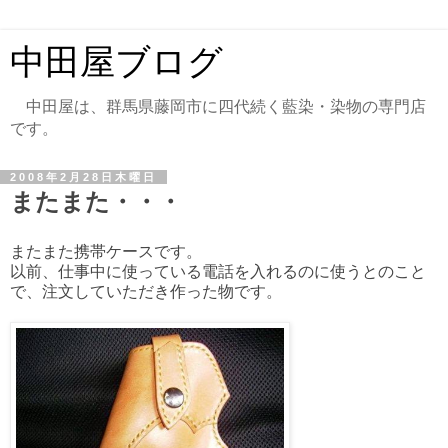
中田屋ブログ
中田屋は、群馬県藤岡市に四代続く藍染・染物の専門店
です。
2008年2月28日木曜日
またまた・・・
またまた携帯ケースです。
以前、仕事中に使っている電話を入れるのに使うとのこと
で、注文していただき作った物です。