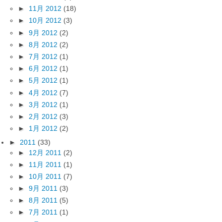
►
11月 2012
(18)
►
10月 2012
(3)
►
9月 2012
(2)
►
8月 2012
(2)
►
7月 2012
(1)
►
6月 2012
(1)
►
5月 2012
(1)
►
4月 2012
(7)
►
3月 2012
(1)
►
2月 2012
(3)
►
1月 2012
(2)
►
2011
(33)
►
12月 2011
(2)
►
11月 2011
(1)
►
10月 2011
(7)
►
9月 2011
(3)
►
8月 2011
(5)
►
7月 2011
(1)