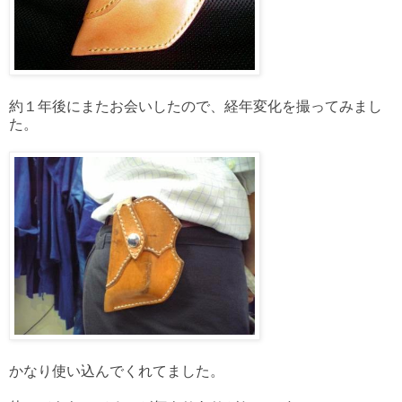
約１年後にまたお会いしたので、経年変化を撮ってみまし
た。
かなり使い込んでくれてました。