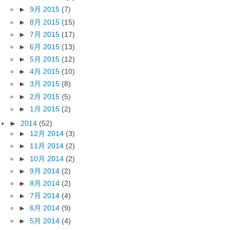
►
9月 2015
(7)
►
8月 2015
(15)
►
7月 2015
(17)
►
6月 2015
(13)
►
5月 2015
(12)
►
4月 2015
(10)
►
3月 2015
(8)
►
2月 2015
(5)
►
1月 2015
(2)
►
2014
(52)
►
12月 2014
(3)
►
11月 2014
(2)
►
10月 2014
(2)
►
9月 2014
(2)
►
8月 2014
(2)
►
7月 2014
(4)
►
6月 2014
(9)
►
5月 2014
(4)