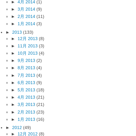
►
4月 2014
(1)
►
3月 2014
(9)
►
2月 2014
(11)
►
1月 2014
(3)
►
2013
(133)
►
12月 2013
(8)
►
11月 2013
(3)
►
10月 2013
(4)
►
9月 2013
(2)
►
8月 2013
(4)
►
7月 2013
(4)
►
6月 2013
(9)
►
5月 2013
(18)
►
4月 2013
(21)
►
3月 2013
(21)
►
2月 2013
(23)
►
1月 2013
(16)
►
2012
(49)
►
12月 2012
(8)