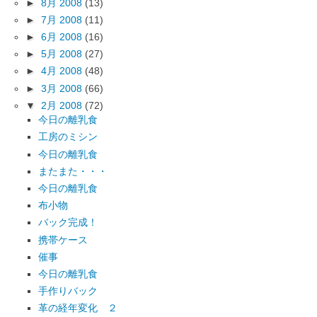
►
8月 2008
(13)
►
7月 2008
(11)
►
6月 2008
(16)
►
5月 2008
(27)
►
4月 2008
(48)
►
3月 2008
(66)
▼
2月 2008
(72)
今日の離乳食
工房のミシン
今日の離乳食
またまた・・・
今日の離乳食
布小物
バック完成！
携帯ケース
催事
今日の離乳食
手作りバック
革の経年変化 ２