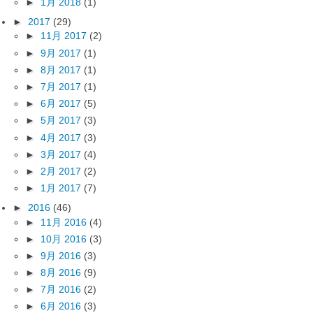
►
1月 2018
(1)
►
2017
(29)
►
11月 2017
(2)
►
9月 2017
(1)
►
8月 2017
(1)
►
7月 2017
(1)
►
6月 2017
(5)
►
5月 2017
(3)
►
4月 2017
(3)
►
3月 2017
(4)
►
2月 2017
(2)
►
1月 2017
(7)
►
2016
(46)
►
11月 2016
(4)
►
10月 2016
(3)
►
9月 2016
(3)
►
8月 2016
(9)
►
7月 2016
(2)
►
6月 2016
(3)