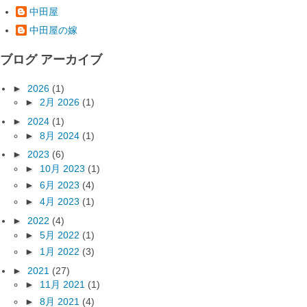
中田屋
中田屋の嫁
ブログ アーカイブ
►
2026
(1)
►
2月 2026
(1)
►
2024
(1)
►
8月 2024
(1)
►
2023
(6)
►
10月 2023
(1)
►
6月 2023
(4)
►
4月 2023
(1)
►
2022
(4)
►
5月 2022
(1)
►
1月 2022
(3)
►
2021
(27)
►
11月 2021
(1)
►
8月 2021
(4)