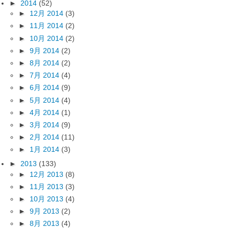
►
2014
(52)
►
12月 2014
(3)
►
11月 2014
(2)
►
10月 2014
(2)
►
9月 2014
(2)
►
8月 2014
(2)
►
7月 2014
(4)
►
6月 2014
(9)
►
5月 2014
(4)
►
4月 2014
(1)
►
3月 2014
(9)
►
2月 2014
(11)
►
1月 2014
(3)
►
2013
(133)
►
12月 2013
(8)
►
11月 2013
(3)
►
10月 2013
(4)
►
9月 2013
(2)
►
8月 2013
(4)