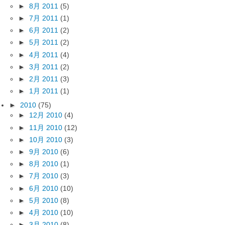
►
8月 2011
(5)
►
7月 2011
(1)
►
6月 2011
(2)
►
5月 2011
(2)
►
4月 2011
(4)
►
3月 2011
(2)
►
2月 2011
(3)
►
1月 2011
(1)
►
2010
(75)
►
12月 2010
(4)
►
11月 2010
(12)
►
10月 2010
(3)
►
9月 2010
(6)
►
8月 2010
(1)
►
7月 2010
(3)
►
6月 2010
(10)
►
5月 2010
(8)
►
4月 2010
(10)
►
3月 2010
(8)