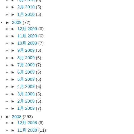
►
2月 2010
(5)
►
1月 2010
(5)
►
2009
(72)
►
12月 2009
(6)
►
11月 2009
(6)
►
10月 2009
(7)
►
9月 2009
(5)
►
8月 2009
(6)
►
7月 2009
(7)
►
6月 2009
(5)
►
5月 2009
(6)
►
4月 2009
(6)
►
3月 2009
(5)
►
2月 2009
(6)
►
1月 2009
(7)
►
2008
(293)
►
12月 2008
(6)
►
11月 2008
(11)