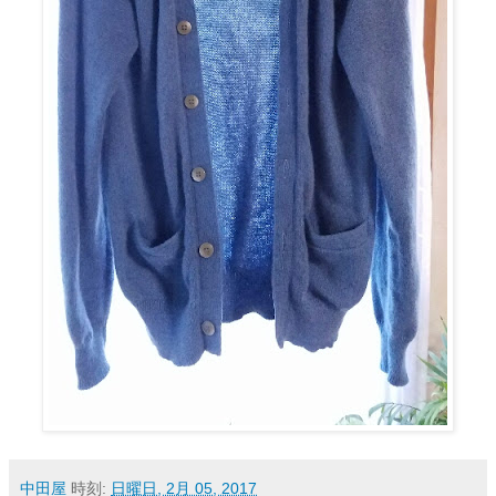
中田屋
時刻:
日曜日, 2月 05, 2017