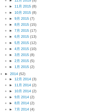
►
12月 2015
(5)
►
11月 2015
(8)
►
10月 2015
(8)
►
9月 2015
(7)
►
8月 2015
(15)
►
7月 2015
(17)
►
6月 2015
(13)
►
5月 2015
(12)
►
4月 2015
(10)
►
3月 2015
(8)
►
2月 2015
(5)
►
1月 2015
(2)
►
2014
(52)
►
12月 2014
(3)
►
11月 2014
(2)
►
10月 2014
(2)
►
9月 2014
(2)
►
8月 2014
(2)
►
7月 2014
(4)