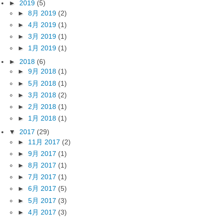
►
2019
(5)
►
8月 2019
(2)
►
4月 2019
(1)
►
3月 2019
(1)
►
1月 2019
(1)
►
2018
(6)
►
9月 2018
(1)
►
5月 2018
(1)
►
3月 2018
(2)
►
2月 2018
(1)
►
1月 2018
(1)
▼
2017
(29)
►
11月 2017
(2)
►
9月 2017
(1)
►
8月 2017
(1)
►
7月 2017
(1)
►
6月 2017
(5)
►
5月 2017
(3)
►
4月 2017
(3)