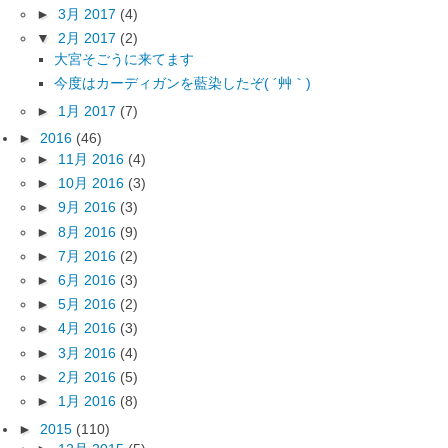
►
3月 2017
(4)
▼
2月 2017
(2)
大宮そごうに来てます
今度はカーディガンを藍染したぞ( ´艸｀)
►
1月 2017
(7)
►
2016
(46)
►
11月 2016
(4)
►
10月 2016
(3)
►
9月 2016
(3)
►
8月 2016
(9)
►
7月 2016
(2)
►
6月 2016
(3)
►
5月 2016
(2)
►
4月 2016
(3)
►
3月 2016
(4)
►
2月 2016
(5)
►
1月 2016
(8)
►
2015
(110)