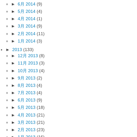
►
6月 2014
(9)
►
5月 2014
(4)
►
4月 2014
(1)
►
3月 2014
(9)
►
2月 2014
(11)
►
1月 2014
(3)
►
2013
(133)
►
12月 2013
(8)
►
11月 2013
(3)
►
10月 2013
(4)
►
9月 2013
(2)
►
8月 2013
(4)
►
7月 2013
(4)
►
6月 2013
(9)
►
5月 2013
(18)
►
4月 2013
(21)
►
3月 2013
(21)
►
2月 2013
(23)