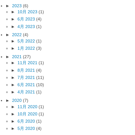
►
2023
(6)
►
10月 2023
(1)
►
6月 2023
(4)
►
4月 2023
(1)
►
2022
(4)
►
5月 2022
(1)
►
1月 2022
(3)
►
2021
(27)
►
11月 2021
(1)
►
8月 2021
(4)
►
7月 2021
(11)
►
6月 2021
(10)
►
4月 2021
(1)
►
2020
(7)
►
11月 2020
(1)
►
10月 2020
(1)
►
6月 2020
(1)
►
5月 2020
(4)