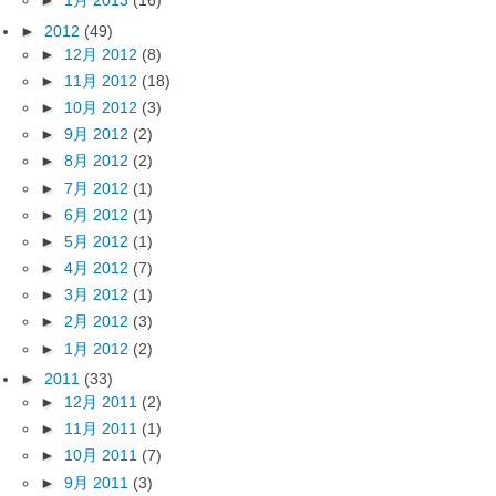
►
1月 2013
(16)
►
2012
(49)
►
12月 2012
(8)
►
11月 2012
(18)
►
10月 2012
(3)
►
9月 2012
(2)
►
8月 2012
(2)
►
7月 2012
(1)
►
6月 2012
(1)
►
5月 2012
(1)
►
4月 2012
(7)
►
3月 2012
(1)
►
2月 2012
(3)
►
1月 2012
(2)
►
2011
(33)
►
12月 2011
(2)
►
11月 2011
(1)
►
10月 2011
(7)
►
9月 2011
(3)