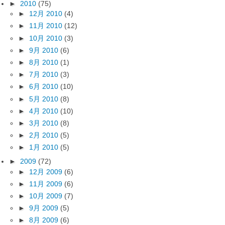
►
2010
(75)
►
12月 2010
(4)
►
11月 2010
(12)
►
10月 2010
(3)
►
9月 2010
(6)
►
8月 2010
(1)
►
7月 2010
(3)
►
6月 2010
(10)
►
5月 2010
(8)
►
4月 2010
(10)
►
3月 2010
(8)
►
2月 2010
(5)
►
1月 2010
(5)
►
2009
(72)
►
12月 2009
(6)
►
11月 2009
(6)
►
10月 2009
(7)
►
9月 2009
(5)
►
8月 2009
(6)