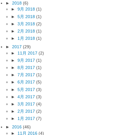
►
2018
(6)
►
9月 2018
(1)
►
5月 2018
(1)
►
3月 2018
(2)
►
2月 2018
(1)
►
1月 2018
(1)
►
2017
(29)
►
11月 2017
(2)
►
9月 2017
(1)
►
8月 2017
(1)
►
7月 2017
(1)
►
6月 2017
(5)
►
5月 2017
(3)
►
4月 2017
(3)
►
3月 2017
(4)
►
2月 2017
(2)
►
1月 2017
(7)
►
2016
(46)
►
11月 2016
(4)