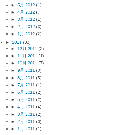
►
5月 2012
(1)
►
4月 2012
(7)
►
3月 2012
(1)
►
2月 2012
(3)
►
1月 2012
(2)
►
2011
(33)
►
12月 2011
(2)
►
11月 2011
(1)
►
10月 2011
(7)
►
9月 2011
(3)
►
8月 2011
(5)
►
7月 2011
(1)
►
6月 2011
(2)
►
5月 2011
(2)
►
4月 2011
(4)
►
3月 2011
(2)
►
2月 2011
(3)
►
1月 2011
(1)