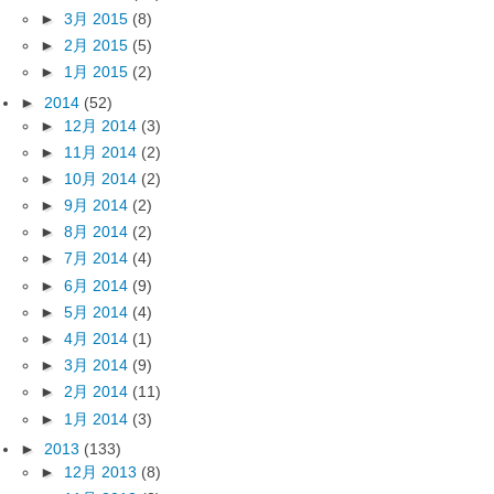
►
3月 2015
(8)
►
2月 2015
(5)
►
1月 2015
(2)
►
2014
(52)
►
12月 2014
(3)
►
11月 2014
(2)
►
10月 2014
(2)
►
9月 2014
(2)
►
8月 2014
(2)
►
7月 2014
(4)
►
6月 2014
(9)
►
5月 2014
(4)
►
4月 2014
(1)
►
3月 2014
(9)
►
2月 2014
(11)
►
1月 2014
(3)
►
2013
(133)
►
12月 2013
(8)