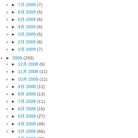
►
7月 2009
(7)
►
6月 2009
(5)
►
5月 2009
(6)
►
4月 2009
(6)
►
3月 2009
(5)
►
2月 2009
(6)
►
1月 2009
(7)
►
2008
(293)
►
12月 2008
(6)
►
11月 2008
(11)
►
10月 2008
(11)
►
9月 2008
(12)
►
8月 2008
(13)
►
7月 2008
(11)
►
6月 2008
(16)
►
5月 2008
(27)
►
4月 2008
(48)
►
3月 2008
(66)