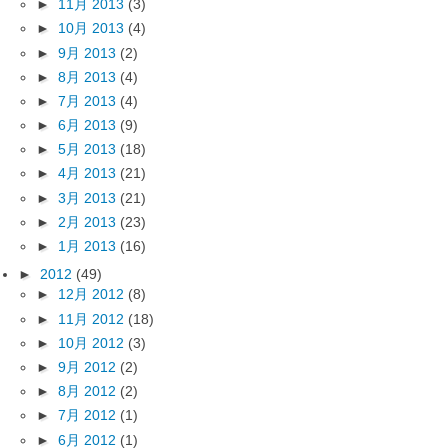
►
11月 2013
(3)
►
10月 2013
(4)
►
9月 2013
(2)
►
8月 2013
(4)
►
7月 2013
(4)
►
6月 2013
(9)
►
5月 2013
(18)
►
4月 2013
(21)
►
3月 2013
(21)
►
2月 2013
(23)
►
1月 2013
(16)
►
2012
(49)
►
12月 2012
(8)
►
11月 2012
(18)
►
10月 2012
(3)
►
9月 2012
(2)
►
8月 2012
(2)
►
7月 2012
(1)
►
6月 2012
(1)