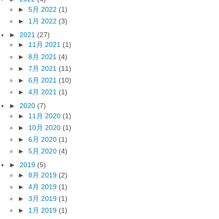
►
5月 2022
(1)
►
1月 2022
(3)
►
2021
(27)
►
11月 2021
(1)
►
8月 2021
(4)
►
7月 2021
(11)
►
6月 2021
(10)
►
4月 2021
(1)
►
2020
(7)
►
11月 2020
(1)
►
10月 2020
(1)
►
6月 2020
(1)
►
5月 2020
(4)
►
2019
(5)
►
8月 2019
(2)
►
4月 2019
(1)
►
3月 2019
(1)
►
1月 2019
(1)