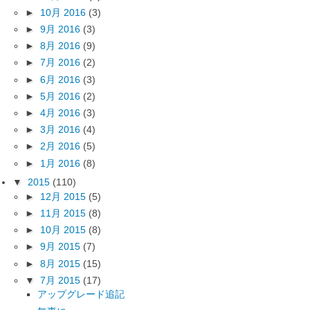
►
10月 2016
(3)
►
9月 2016
(3)
►
8月 2016
(9)
►
7月 2016
(2)
►
6月 2016
(3)
►
5月 2016
(2)
►
4月 2016
(3)
►
3月 2016
(4)
►
2月 2016
(5)
►
1月 2016
(8)
▼
2015
(110)
►
12月 2015
(5)
►
11月 2015
(8)
►
10月 2015
(8)
►
9月 2015
(7)
►
8月 2015
(15)
▼
7月 2015
(17)
アップグレード追記