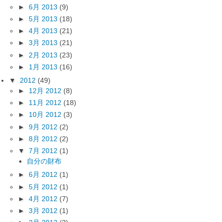
►
6月 2013
(9)
►
5月 2013
(18)
►
4月 2013
(21)
►
3月 2013
(21)
►
2月 2013
(23)
►
1月 2013
(16)
▼
2012
(49)
►
12月 2012
(8)
►
11月 2012
(18)
►
10月 2012
(3)
►
9月 2012
(2)
►
8月 2012
(2)
▼
7月 2012
(1)
自分の財布
►
6月 2012
(1)
►
5月 2012
(1)
►
4月 2012
(7)
►
3月 2012
(1)