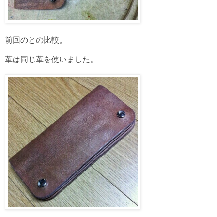
前回のとの比較。
革は同じ革を使いました。