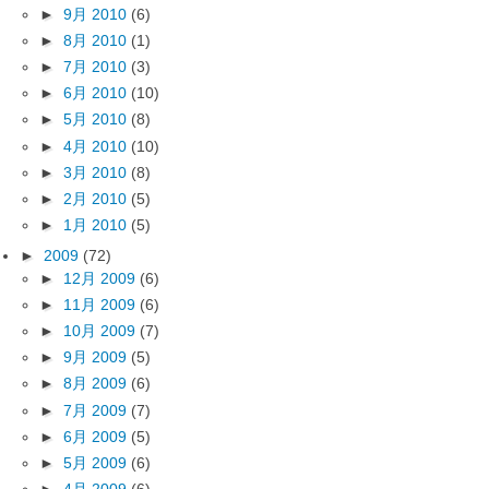
►
9月 2010
(6)
►
8月 2010
(1)
►
7月 2010
(3)
►
6月 2010
(10)
►
5月 2010
(8)
►
4月 2010
(10)
►
3月 2010
(8)
►
2月 2010
(5)
►
1月 2010
(5)
►
2009
(72)
►
12月 2009
(6)
►
11月 2009
(6)
►
10月 2009
(7)
►
9月 2009
(5)
►
8月 2009
(6)
►
7月 2009
(7)
►
6月 2009
(5)
►
5月 2009
(6)