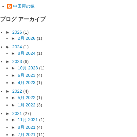
中田屋の嫁
ブログ アーカイブ
►
2026
(1)
►
2月 2026
(1)
►
2024
(1)
►
8月 2024
(1)
►
2023
(6)
►
10月 2023
(1)
►
6月 2023
(4)
►
4月 2023
(1)
►
2022
(4)
►
5月 2022
(1)
►
1月 2022
(3)
►
2021
(27)
►
11月 2021
(1)
►
8月 2021
(4)
►
7月 2021
(11)