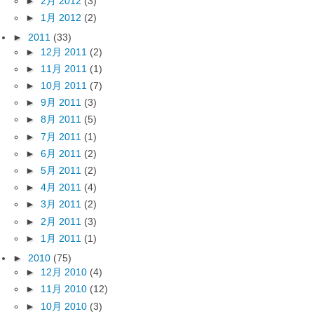
►
2月 2012
(3)
►
1月 2012
(2)
►
2011
(33)
►
12月 2011
(2)
►
11月 2011
(1)
►
10月 2011
(7)
►
9月 2011
(3)
►
8月 2011
(5)
►
7月 2011
(1)
►
6月 2011
(2)
►
5月 2011
(2)
►
4月 2011
(4)
►
3月 2011
(2)
►
2月 2011
(3)
►
1月 2011
(1)
►
2010
(75)
►
12月 2010
(4)
►
11月 2010
(12)
►
10月 2010
(3)