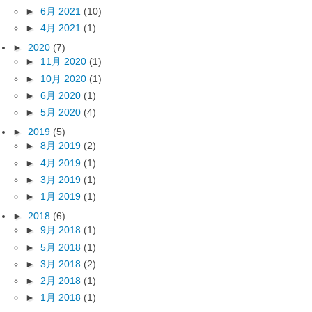
►
6月 2021
(10)
►
4月 2021
(1)
►
2020
(7)
►
11月 2020
(1)
►
10月 2020
(1)
►
6月 2020
(1)
►
5月 2020
(4)
►
2019
(5)
►
8月 2019
(2)
►
4月 2019
(1)
►
3月 2019
(1)
►
1月 2019
(1)
►
2018
(6)
►
9月 2018
(1)
►
5月 2018
(1)
►
3月 2018
(2)
►
2月 2018
(1)
►
1月 2018
(1)