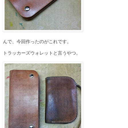
んで、今回作ったのがこれです。
トラッカーズウォレットと言うやつ。