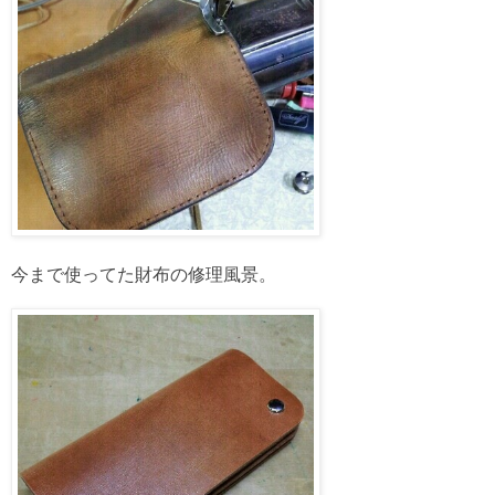
今まで使ってた財布の修理風景。