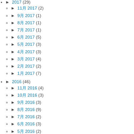
►
2017
(29)
►
11月 2017
(2)
►
9月 2017
(1)
►
8月 2017
(1)
►
7月 2017
(1)
►
6月 2017
(5)
►
5月 2017
(3)
►
4月 2017
(3)
►
3月 2017
(4)
►
2月 2017
(2)
►
1月 2017
(7)
►
2016
(46)
►
11月 2016
(4)
►
10月 2016
(3)
►
9月 2016
(3)
►
8月 2016
(9)
►
7月 2016
(2)
►
6月 2016
(3)
►
5月 2016
(2)