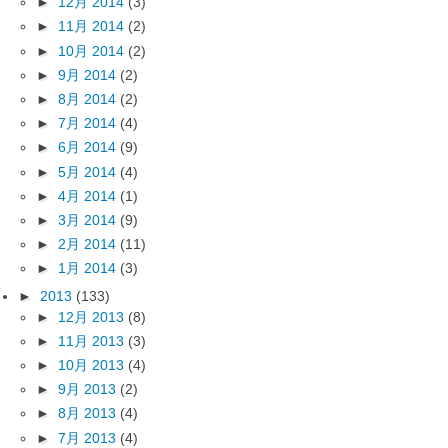
►
12月 2014
(3)
►
11月 2014
(2)
►
10月 2014
(2)
►
9月 2014
(2)
►
8月 2014
(2)
►
7月 2014
(4)
►
6月 2014
(9)
►
5月 2014
(4)
►
4月 2014
(1)
►
3月 2014
(9)
►
2月 2014
(11)
►
1月 2014
(3)
►
2013
(133)
►
12月 2013
(8)
►
11月 2013
(3)
►
10月 2013
(4)
►
9月 2013
(2)
►
8月 2013
(4)
►
7月 2013
(4)