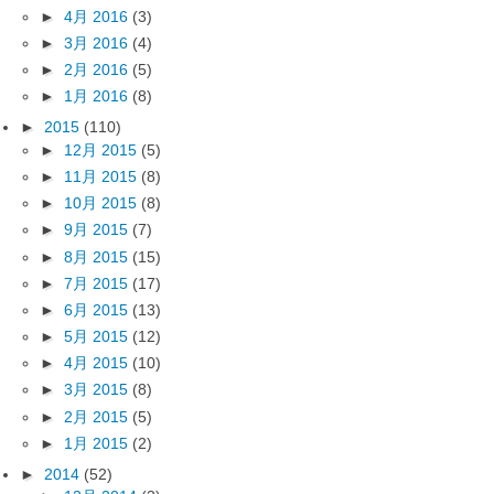
►
4月 2016
(3)
►
3月 2016
(4)
►
2月 2016
(5)
►
1月 2016
(8)
►
2015
(110)
►
12月 2015
(5)
►
11月 2015
(8)
►
10月 2015
(8)
►
9月 2015
(7)
►
8月 2015
(15)
►
7月 2015
(17)
►
6月 2015
(13)
►
5月 2015
(12)
►
4月 2015
(10)
►
3月 2015
(8)
►
2月 2015
(5)
►
1月 2015
(2)
►
2014
(52)