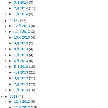
►
3月 2014
(9)
►
2月 2014
(11)
►
1月 2014
(3)
►
2013
(133)
►
12月 2013
(8)
►
11月 2013
(3)
►
10月 2013
(4)
►
9月 2013
(2)
►
8月 2013
(4)
►
7月 2013
(4)
►
6月 2013
(9)
►
5月 2013
(18)
►
4月 2013
(21)
►
3月 2013
(21)
►
2月 2013
(23)
►
1月 2013
(16)
►
2012
(49)
►
12月 2012
(8)
►
11月 2012
(18)