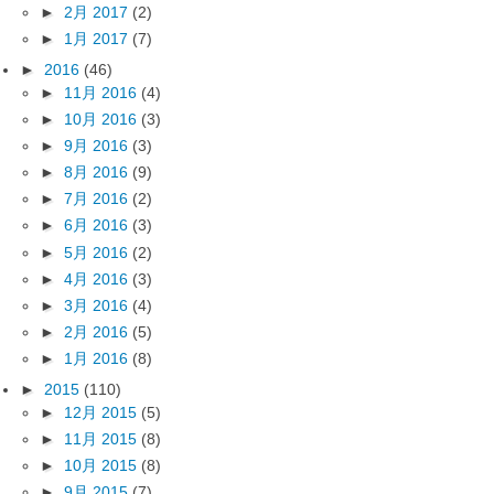
►
2月 2017
(2)
►
1月 2017
(7)
►
2016
(46)
►
11月 2016
(4)
►
10月 2016
(3)
►
9月 2016
(3)
►
8月 2016
(9)
►
7月 2016
(2)
►
6月 2016
(3)
►
5月 2016
(2)
►
4月 2016
(3)
►
3月 2016
(4)
►
2月 2016
(5)
►
1月 2016
(8)
►
2015
(110)
►
12月 2015
(5)
►
11月 2015
(8)
►
10月 2015
(8)
►
9月 2015
(7)