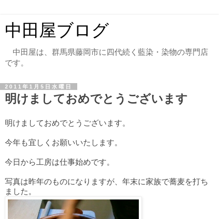
中田屋ブログ
中田屋は、群馬県藤岡市に四代続く藍染・染物の専門店
です。
2011年1月5日水曜日
明けましておめでとうございます
明けましておめでとうございます。
今年も宜しくお願いいたします。
今日から工房は仕事始めです。
写真は昨年のものになりますが、年末に家族で蕎麦を打ち
ました。