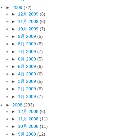
►
2009
(72)
►
12月 2009
(6)
►
11月 2009
(6)
►
10月 2009
(7)
►
9月 2009
(5)
►
8月 2009
(6)
►
7月 2009
(7)
►
6月 2009
(5)
►
5月 2009
(6)
►
4月 2009
(6)
►
3月 2009
(5)
►
2月 2009
(6)
►
1月 2009
(7)
►
2008
(293)
►
12月 2008
(6)
►
11月 2008
(11)
►
10月 2008
(11)
►
9月 2008
(12)