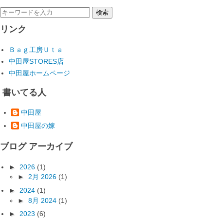
リンク
Ｂａｇ工房Ｕｔａ
中田屋STORES店
中田屋ホームページ
書いてる人
中田屋
中田屋の嫁
ブログ アーカイブ
►
2026
(1)
►
2月 2026
(1)
►
2024
(1)
►
8月 2024
(1)
►
2023
(6)