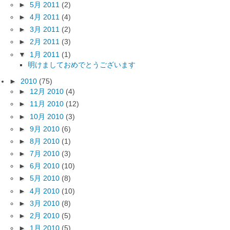
►
5月 2011
(2)
►
4月 2011
(4)
►
3月 2011
(2)
►
2月 2011
(3)
▼
1月 2011
(1)
明けましておめでとうございます
►
2010
(75)
►
12月 2010
(4)
►
11月 2010
(12)
►
10月 2010
(3)
►
9月 2010
(6)
►
8月 2010
(1)
►
7月 2010
(3)
►
6月 2010
(10)
►
5月 2010
(8)
►
4月 2010
(10)
►
3月 2010
(8)
►
2月 2010
(5)
►
1月 2010
(5)