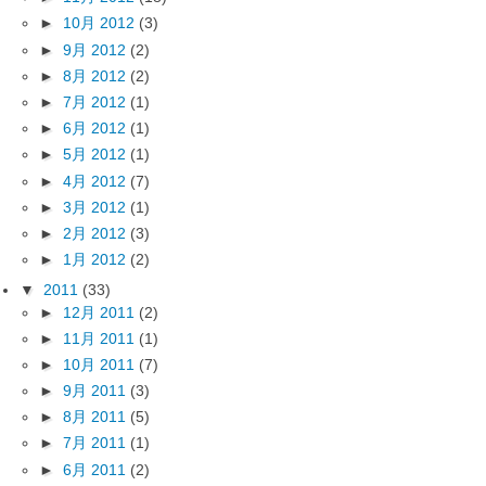
►
10月 2012
(3)
►
9月 2012
(2)
►
8月 2012
(2)
►
7月 2012
(1)
►
6月 2012
(1)
►
5月 2012
(1)
►
4月 2012
(7)
►
3月 2012
(1)
►
2月 2012
(3)
►
1月 2012
(2)
▼
2011
(33)
►
12月 2011
(2)
►
11月 2011
(1)
►
10月 2011
(7)
►
9月 2011
(3)
►
8月 2011
(5)
►
7月 2011
(1)
►
6月 2011
(2)