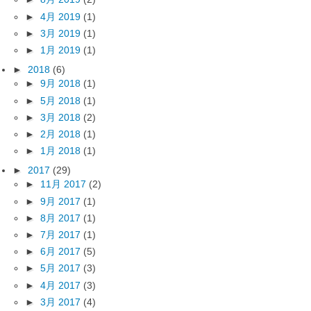
►
4月 2019
(1)
►
3月 2019
(1)
►
1月 2019
(1)
►
2018
(6)
►
9月 2018
(1)
►
5月 2018
(1)
►
3月 2018
(2)
►
2月 2018
(1)
►
1月 2018
(1)
►
2017
(29)
►
11月 2017
(2)
►
9月 2017
(1)
►
8月 2017
(1)
►
7月 2017
(1)
►
6月 2017
(5)
►
5月 2017
(3)
►
4月 2017
(3)
►
3月 2017
(4)