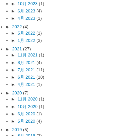
►
10月 2023
(1)
►
6月 2023
(4)
►
4月 2023
(1)
►
2022
(4)
►
5月 2022
(1)
►
1月 2022
(3)
►
2021
(27)
►
11月 2021
(1)
►
8月 2021
(4)
►
7月 2021
(11)
►
6月 2021
(10)
►
4月 2021
(1)
►
2020
(7)
►
11月 2020
(1)
►
10月 2020
(1)
►
6月 2020
(1)
►
5月 2020
(4)
►
2019
(5)
►
8月 2019
(2)