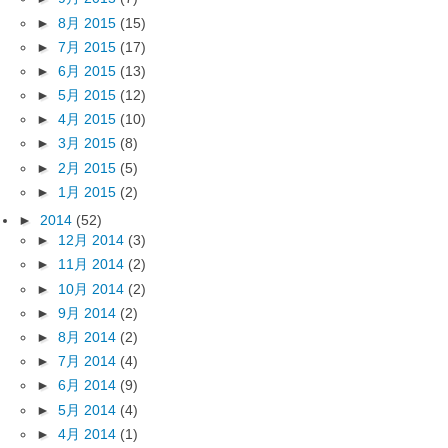
►
8月 2015
(15)
►
7月 2015
(17)
►
6月 2015
(13)
►
5月 2015
(12)
►
4月 2015
(10)
►
3月 2015
(8)
►
2月 2015
(5)
►
1月 2015
(2)
►
2014
(52)
►
12月 2014
(3)
►
11月 2014
(2)
►
10月 2014
(2)
►
9月 2014
(2)
►
8月 2014
(2)
►
7月 2014
(4)
►
6月 2014
(9)
►
5月 2014
(4)
►
4月 2014
(1)