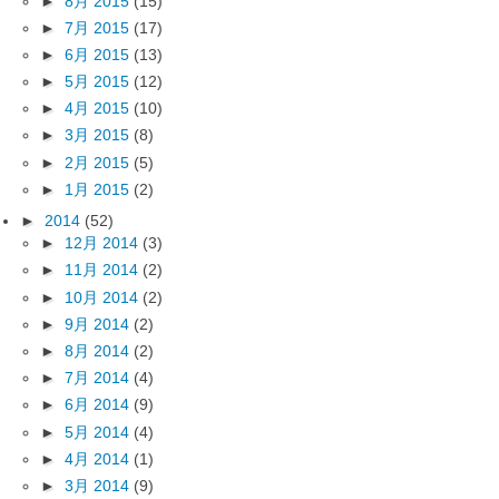
►
8月 2015
(15)
►
7月 2015
(17)
►
6月 2015
(13)
►
5月 2015
(12)
►
4月 2015
(10)
►
3月 2015
(8)
►
2月 2015
(5)
►
1月 2015
(2)
►
2014
(52)
►
12月 2014
(3)
►
11月 2014
(2)
►
10月 2014
(2)
►
9月 2014
(2)
►
8月 2014
(2)
►
7月 2014
(4)
►
6月 2014
(9)
►
5月 2014
(4)
►
4月 2014
(1)
►
3月 2014
(9)