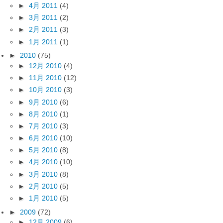
►
4月 2011
(4)
►
3月 2011
(2)
►
2月 2011
(3)
►
1月 2011
(1)
►
2010
(75)
►
12月 2010
(4)
►
11月 2010
(12)
►
10月 2010
(3)
►
9月 2010
(6)
►
8月 2010
(1)
►
7月 2010
(3)
►
6月 2010
(10)
►
5月 2010
(8)
►
4月 2010
(10)
►
3月 2010
(8)
►
2月 2010
(5)
►
1月 2010
(5)
►
2009
(72)
►
12月 2009
(6)