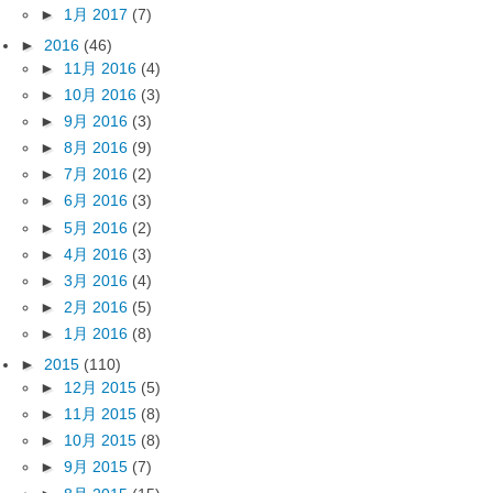
►
1月 2017
(7)
►
2016
(46)
►
11月 2016
(4)
►
10月 2016
(3)
►
9月 2016
(3)
►
8月 2016
(9)
►
7月 2016
(2)
►
6月 2016
(3)
►
5月 2016
(2)
►
4月 2016
(3)
►
3月 2016
(4)
►
2月 2016
(5)
►
1月 2016
(8)
►
2015
(110)
►
12月 2015
(5)
►
11月 2015
(8)
►
10月 2015
(8)
►
9月 2015
(7)