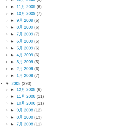
►
11月 2009
(6)
►
10月 2009
(7)
►
9月 2009
(5)
►
8月 2009
(6)
►
7月 2009
(7)
►
6月 2009
(5)
►
5月 2009
(6)
►
4月 2009
(6)
►
3月 2009
(5)
►
2月 2009
(6)
►
1月 2009
(7)
▼
2008
(293)
►
12月 2008
(6)
►
11月 2008
(11)
►
10月 2008
(11)
►
9月 2008
(12)
►
8月 2008
(13)
►
7月 2008
(11)