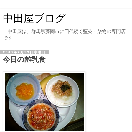
中田屋ブログ
中田屋は、群馬県藤岡市に四代続く藍染・染物の専門店
です。
2008年4月23日水曜日
今日の離乳食