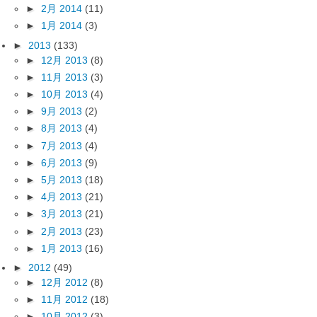
►
2月 2014
(11)
►
1月 2014
(3)
►
2013
(133)
►
12月 2013
(8)
►
11月 2013
(3)
►
10月 2013
(4)
►
9月 2013
(2)
►
8月 2013
(4)
►
7月 2013
(4)
►
6月 2013
(9)
►
5月 2013
(18)
►
4月 2013
(21)
►
3月 2013
(21)
►
2月 2013
(23)
►
1月 2013
(16)
►
2012
(49)
►
12月 2012
(8)
►
11月 2012
(18)
►
10月 2012
(3)