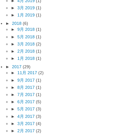
►
4月 2019
(1)
►
3月 2019
(1)
►
1月 2019
(1)
►
2018
(6)
►
9月 2018
(1)
►
5月 2018
(1)
►
3月 2018
(2)
►
2月 2018
(1)
►
1月 2018
(1)
►
2017
(29)
►
11月 2017
(2)
►
9月 2017
(1)
►
8月 2017
(1)
►
7月 2017
(1)
►
6月 2017
(5)
►
5月 2017
(3)
►
4月 2017
(3)
►
3月 2017
(4)
►
2月 2017
(2)