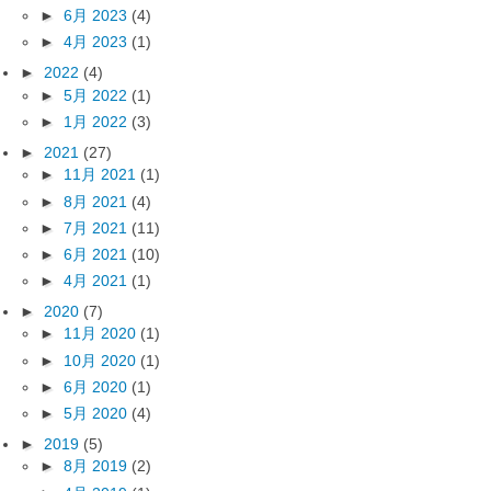
►
6月 2023
(4)
►
4月 2023
(1)
►
2022
(4)
►
5月 2022
(1)
►
1月 2022
(3)
►
2021
(27)
►
11月 2021
(1)
►
8月 2021
(4)
►
7月 2021
(11)
►
6月 2021
(10)
►
4月 2021
(1)
►
2020
(7)
►
11月 2020
(1)
►
10月 2020
(1)
►
6月 2020
(1)
►
5月 2020
(4)
►
2019
(5)
►
8月 2019
(2)