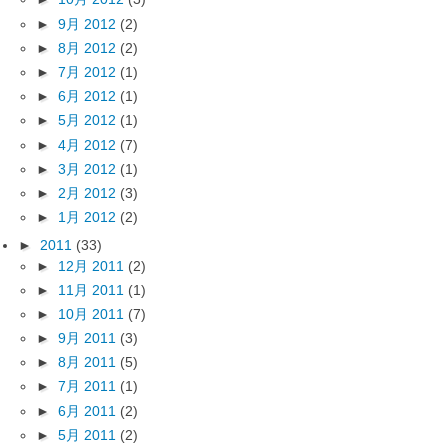
►
9月 2012
(2)
►
8月 2012
(2)
►
7月 2012
(1)
►
6月 2012
(1)
►
5月 2012
(1)
►
4月 2012
(7)
►
3月 2012
(1)
►
2月 2012
(3)
►
1月 2012
(2)
►
2011
(33)
►
12月 2011
(2)
►
11月 2011
(1)
►
10月 2011
(7)
►
9月 2011
(3)
►
8月 2011
(5)
►
7月 2011
(1)
►
6月 2011
(2)
►
5月 2011
(2)