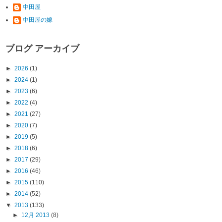
中田屋
中田屋の嫁
ブログ アーカイブ
►
2026
(1)
►
2024
(1)
►
2023
(6)
►
2022
(4)
►
2021
(27)
►
2020
(7)
►
2019
(5)
►
2018
(6)
►
2017
(29)
►
2016
(46)
►
2015
(110)
►
2014
(52)
▼
2013
(133)
►
12月 2013
(8)