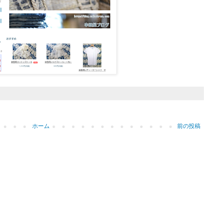
ホーム
前の投稿