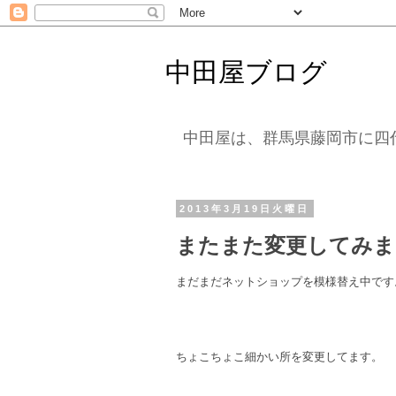
中田屋ブログ
中田屋は、群馬県藤岡市に四
2013年3月19日火曜日
またまた変更してみま
まだまだネットショップを模様替え中です
ちょこちょこ細かい所を変更してます。