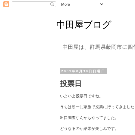
中田屋ブログ
中田屋は、群馬県藤岡市に四
2009年8月30日日曜日
投票日
いよいよ投票日ですね。
うちは朝一に家族で投票に行ってきました
出口調査なんかもやってました。
どうなるのか結果が楽しみです。