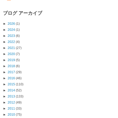
ブログ アーカイブ
►
2026
(1)
►
2024
(1)
►
2023
(6)
►
2022
(4)
►
2021
(27)
►
2020
(7)
►
2019
(5)
►
2018
(6)
►
2017
(29)
►
2016
(46)
►
2015
(110)
►
2014
(52)
►
2013
(133)
►
2012
(49)
►
2011
(33)
►
2010
(75)