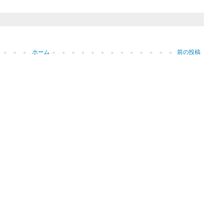
ホーム
前の投稿