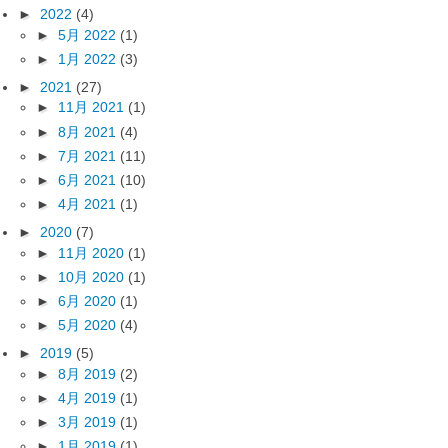
►
2022
(4)
►
5月 2022
(1)
►
1月 2022
(3)
►
2021
(27)
►
11月 2021
(1)
►
8月 2021
(4)
►
7月 2021
(11)
►
6月 2021
(10)
►
4月 2021
(1)
►
2020
(7)
►
11月 2020
(1)
►
10月 2020
(1)
►
6月 2020
(1)
►
5月 2020
(4)
►
2019
(5)
►
8月 2019
(2)
►
4月 2019
(1)
►
3月 2019
(1)
►
1月 2019
(1)