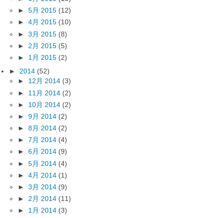
►
5月 2015
(12)
►
4月 2015
(10)
►
3月 2015
(8)
►
2月 2015
(5)
►
1月 2015
(2)
►
2014
(52)
►
12月 2014
(3)
►
11月 2014
(2)
►
10月 2014
(2)
►
9月 2014
(2)
►
8月 2014
(2)
►
7月 2014
(4)
►
6月 2014
(9)
►
5月 2014
(4)
►
4月 2014
(1)
►
3月 2014
(9)
►
2月 2014
(11)
►
1月 2014
(3)