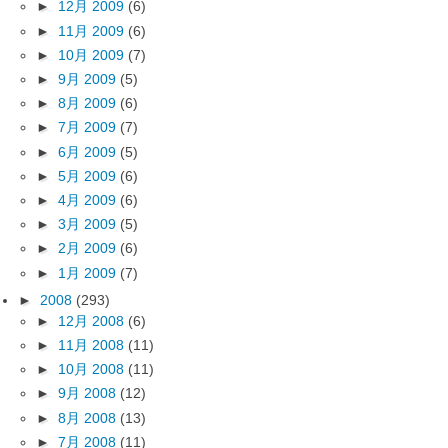
►
12月 2009
(6)
►
11月 2009
(6)
►
10月 2009
(7)
►
9月 2009
(5)
►
8月 2009
(6)
►
7月 2009
(7)
►
6月 2009
(5)
►
5月 2009
(6)
►
4月 2009
(6)
►
3月 2009
(5)
►
2月 2009
(6)
►
1月 2009
(7)
►
2008
(293)
►
12月 2008
(6)
►
11月 2008
(11)
►
10月 2008
(11)
►
9月 2008
(12)
►
8月 2008
(13)
►
7月 2008
(11)