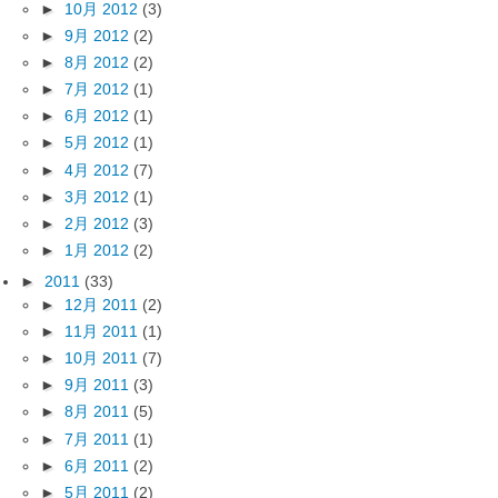
►
10月 2012
(3)
►
9月 2012
(2)
►
8月 2012
(2)
►
7月 2012
(1)
►
6月 2012
(1)
►
5月 2012
(1)
►
4月 2012
(7)
►
3月 2012
(1)
►
2月 2012
(3)
►
1月 2012
(2)
►
2011
(33)
►
12月 2011
(2)
►
11月 2011
(1)
►
10月 2011
(7)
►
9月 2011
(3)
►
8月 2011
(5)
►
7月 2011
(1)
►
6月 2011
(2)
►
5月 2011
(2)