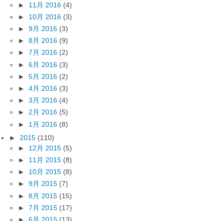
►
11月 2016
(4)
►
10月 2016
(3)
►
9月 2016
(3)
►
8月 2016
(9)
►
7月 2016
(2)
►
6月 2016
(3)
►
5月 2016
(2)
►
4月 2016
(3)
►
3月 2016
(4)
►
2月 2016
(5)
►
1月 2016
(8)
►
2015
(110)
►
12月 2015
(5)
►
11月 2015
(8)
►
10月 2015
(8)
►
9月 2015
(7)
►
8月 2015
(15)
►
7月 2015
(17)
►
6月 2015
(13)