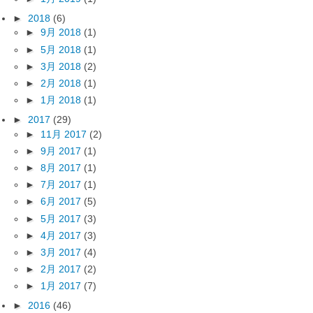
►
2018
(6)
►
9月 2018
(1)
►
5月 2018
(1)
►
3月 2018
(2)
►
2月 2018
(1)
►
1月 2018
(1)
►
2017
(29)
►
11月 2017
(2)
►
9月 2017
(1)
►
8月 2017
(1)
►
7月 2017
(1)
►
6月 2017
(5)
►
5月 2017
(3)
►
4月 2017
(3)
►
3月 2017
(4)
►
2月 2017
(2)
►
1月 2017
(7)
►
2016
(46)