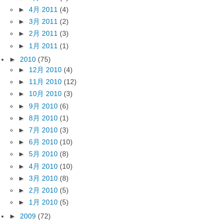
►
4月 2011
(4)
►
3月 2011
(2)
►
2月 2011
(3)
►
1月 2011
(1)
►
2010
(75)
►
12月 2010
(4)
►
11月 2010
(12)
►
10月 2010
(3)
►
9月 2010
(6)
►
8月 2010
(1)
►
7月 2010
(3)
►
6月 2010
(10)
►
5月 2010
(8)
►
4月 2010
(10)
►
3月 2010
(8)
►
2月 2010
(5)
►
1月 2010
(5)
►
2009
(72)