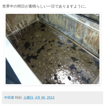
世界中の明日が素晴らしい一日でありますように。
中田屋
時刻:
土曜日, 4月 06, 2013