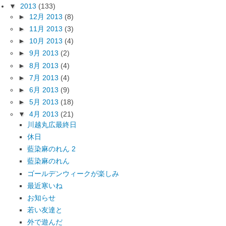
▼
2013
(133)
►
12月 2013
(8)
►
11月 2013
(3)
►
10月 2013
(4)
►
9月 2013
(2)
►
8月 2013
(4)
►
7月 2013
(4)
►
6月 2013
(9)
►
5月 2013
(18)
▼
4月 2013
(21)
川越丸広最終日
休日
藍染麻のれん 2
藍染麻のれん
ゴールデンウィークが楽しみ
最近寒いね
お知らせ
若い友達と
外で遊んだ