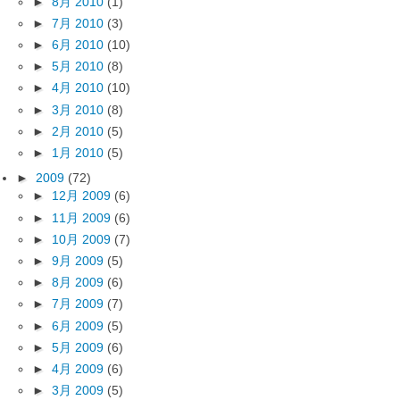
►
8月 2010
(1)
►
7月 2010
(3)
►
6月 2010
(10)
►
5月 2010
(8)
►
4月 2010
(10)
►
3月 2010
(8)
►
2月 2010
(5)
►
1月 2010
(5)
►
2009
(72)
►
12月 2009
(6)
►
11月 2009
(6)
►
10月 2009
(7)
►
9月 2009
(5)
►
8月 2009
(6)
►
7月 2009
(7)
►
6月 2009
(5)
►
5月 2009
(6)
►
4月 2009
(6)
►
3月 2009
(5)