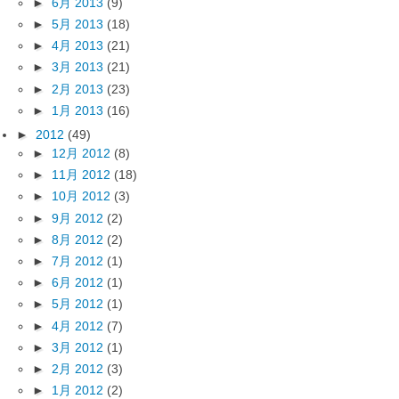
►
6月 2013
(9)
►
5月 2013
(18)
►
4月 2013
(21)
►
3月 2013
(21)
►
2月 2013
(23)
►
1月 2013
(16)
►
2012
(49)
►
12月 2012
(8)
►
11月 2012
(18)
►
10月 2012
(3)
►
9月 2012
(2)
►
8月 2012
(2)
►
7月 2012
(1)
►
6月 2012
(1)
►
5月 2012
(1)
►
4月 2012
(7)
►
3月 2012
(1)
►
2月 2012
(3)
►
1月 2012
(2)