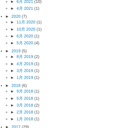
►
6月 2021
(10)
►
4月 2021
(1)
►
2020
(7)
►
11月 2020
(1)
►
10月 2020
(1)
►
6月 2020
(1)
►
5月 2020
(4)
►
2019
(5)
►
8月 2019
(2)
►
4月 2019
(1)
►
3月 2019
(1)
►
1月 2019
(1)
►
2018
(6)
►
9月 2018
(1)
►
5月 2018
(1)
►
3月 2018
(2)
►
2月 2018
(1)
►
1月 2018
(1)
►
2017
(29)