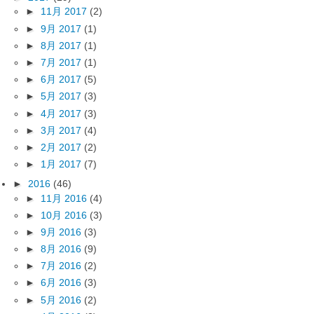
►
11月 2017
(2)
►
9月 2017
(1)
►
8月 2017
(1)
►
7月 2017
(1)
►
6月 2017
(5)
►
5月 2017
(3)
►
4月 2017
(3)
►
3月 2017
(4)
►
2月 2017
(2)
►
1月 2017
(7)
►
2016
(46)
►
11月 2016
(4)
►
10月 2016
(3)
►
9月 2016
(3)
►
8月 2016
(9)
►
7月 2016
(2)
►
6月 2016
(3)
►
5月 2016
(2)