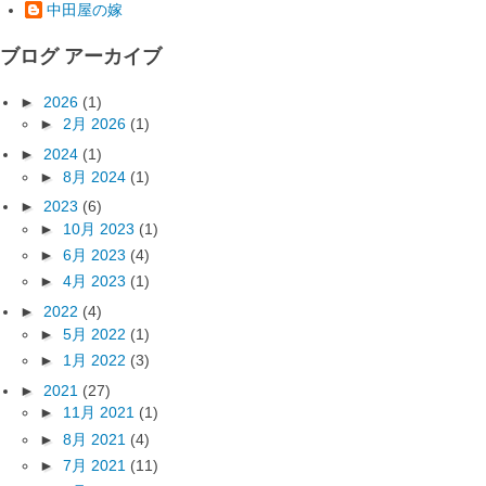
中田屋の嫁
ブログ アーカイブ
►
2026
(1)
►
2月 2026
(1)
►
2024
(1)
►
8月 2024
(1)
►
2023
(6)
►
10月 2023
(1)
►
6月 2023
(4)
►
4月 2023
(1)
►
2022
(4)
►
5月 2022
(1)
►
1月 2022
(3)
►
2021
(27)
►
11月 2021
(1)
►
8月 2021
(4)
►
7月 2021
(11)