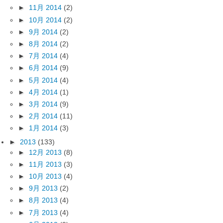
►
11月 2014
(2)
►
10月 2014
(2)
►
9月 2014
(2)
►
8月 2014
(2)
►
7月 2014
(4)
►
6月 2014
(9)
►
5月 2014
(4)
►
4月 2014
(1)
►
3月 2014
(9)
►
2月 2014
(11)
►
1月 2014
(3)
►
2013
(133)
►
12月 2013
(8)
►
11月 2013
(3)
►
10月 2013
(4)
►
9月 2013
(2)
►
8月 2013
(4)
►
7月 2013
(4)