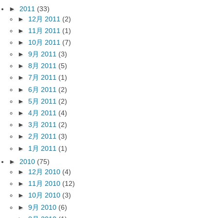
►
2011
(33)
►
12月 2011
(2)
►
11月 2011
(1)
►
10月 2011
(7)
►
9月 2011
(3)
►
8月 2011
(5)
►
7月 2011
(1)
►
6月 2011
(2)
►
5月 2011
(2)
►
4月 2011
(4)
►
3月 2011
(2)
►
2月 2011
(3)
►
1月 2011
(1)
►
2010
(75)
►
12月 2010
(4)
►
11月 2010
(12)
►
10月 2010
(3)
►
9月 2010
(6)