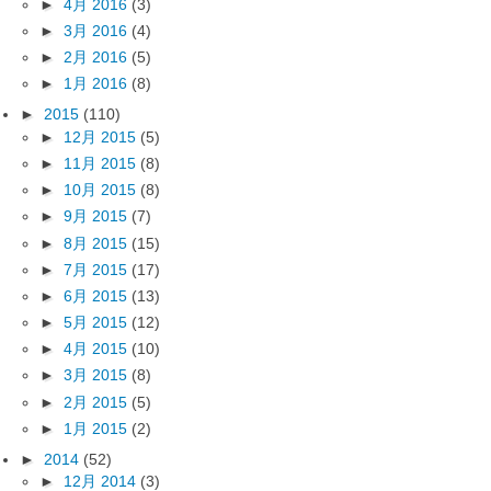
►
4月 2016
(3)
►
3月 2016
(4)
►
2月 2016
(5)
►
1月 2016
(8)
►
2015
(110)
►
12月 2015
(5)
►
11月 2015
(8)
►
10月 2015
(8)
►
9月 2015
(7)
►
8月 2015
(15)
►
7月 2015
(17)
►
6月 2015
(13)
►
5月 2015
(12)
►
4月 2015
(10)
►
3月 2015
(8)
►
2月 2015
(5)
►
1月 2015
(2)
►
2014
(52)
►
12月 2014
(3)