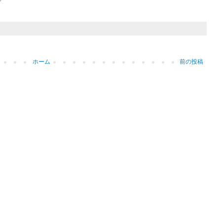
ホーム
前の投稿